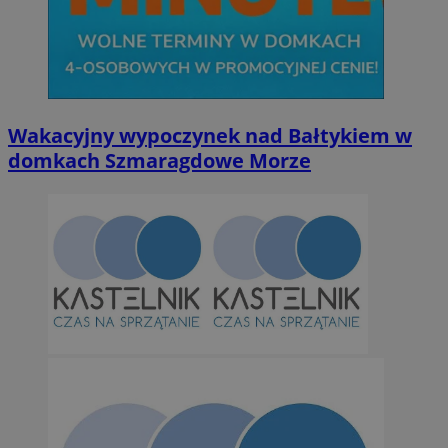
Wakacyjny wypoczynek nad Bałtykiem w
domkach Szmaragdowe Morze