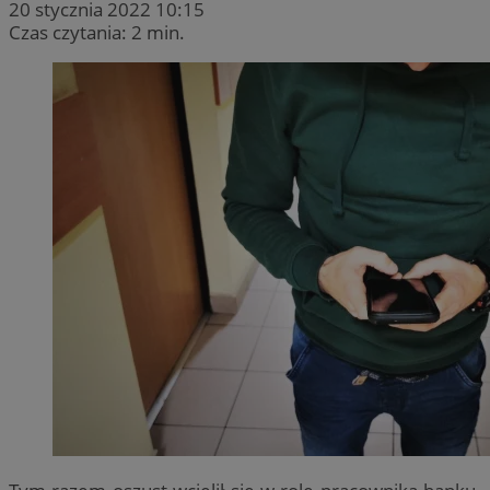
20 stycznia 2022 10:15
Czas czytania: 2 min.