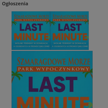
Ogłoszenia