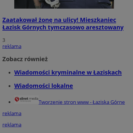
Zaatakował żonę na ulicy! Mieszkaniec
Łazisk Górnych tymczasowo aresztowany
3
reklama
Zobacz również
Wiadomości kryminalne w Łaziskach
Wiadomości lokalne
Tworzenie stron www - Łaziska Górne
reklama
reklama