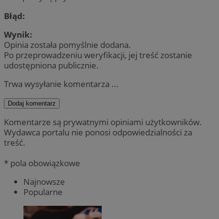
Błąd:
Wynik:
Opinia została pomyślnie dodana.
Po przeprowadzeniu weryfikacji, jej treść zostanie
udostępniona publicznie.
Trwa wysyłanie komentarza ...
Dodaj komentarz
Komentarze są prywatnymi opiniami użytkowników.
Wydawca portalu nie ponosi odpowiedzialności za
treść.
* pola obowiązkowe
Najnowsze
Popularne