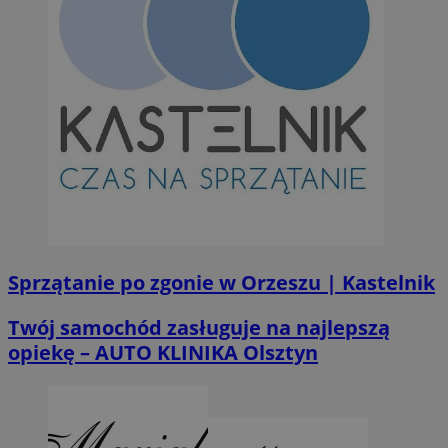
Sprzątanie po zgonie w Orzeszu | Kastelnik
Twój samochód zasługuje na najlepszą
opiekę – AUTO KLINIKA Olsztyn