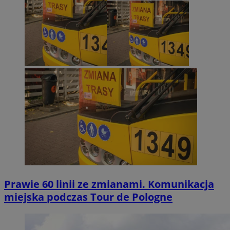
Prawie 60 linii ze zmianami. Komunikacja
miejska podczas Tour de Pologne