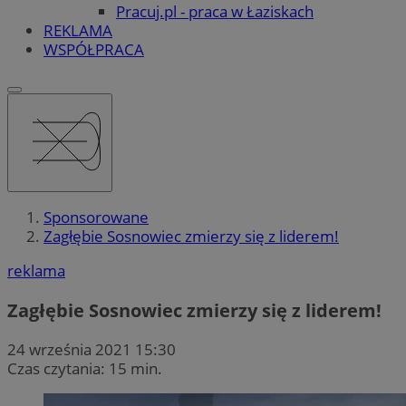
Pracuj.pl - praca w Łaziskach
REKLAMA
WSPÓŁPRACA
Sponsorowane
Zagłębie Sosnowiec zmierzy się z liderem!
reklama
Zagłębie Sosnowiec zmierzy się z liderem!
24 września 2021 15:30
Czas czytania: 15 min.