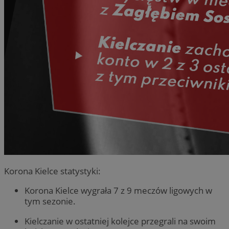
Korona Kielce statystyki:
Korona Kielce wygrała 7 z 9 meczów ligowych w
tym sezonie.
Kielczanie w ostatniej kolejce przegrali na swoim