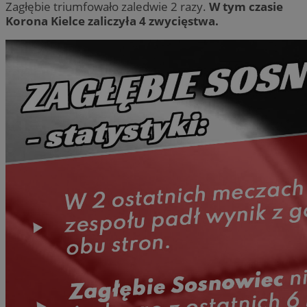
Zagłębie triumfowało zaledwie 2 razy.
W tym czasie
Korona Kielce zaliczyła 4 zwycięstwa.