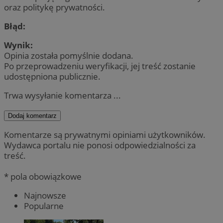
oraz politykę prywatności.
Błąd:
Wynik:
Opinia została pomyślnie dodana.
Po przeprowadzeniu weryfikacji, jej treść zostanie
udostępniona publicznie.
Trwa wysyłanie komentarza ...
Dodaj komentarz
Komentarze są prywatnymi opiniami użytkowników.
Wydawca portalu nie ponosi odpowiedzialności za
treść.
* pola obowiązkowe
Najnowsze
Popularne