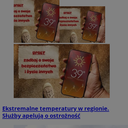
Ekstremalne temperatury w regionie.
Służby apelują o ostrożność