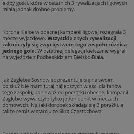
ekipy gości, która w ostatnich 3 rywalizacjach ligowych
miała jednak drobne problemy.
Korona Kielce w obecnej kampanii ligowej rozegrała 3
mecze wyjazdowe.
Wszystkie z tych rywalizacji
zakończyły się zwycięstwem tego zespołu różnicą
jednego gola
. W ostatniej delegacji kielczanie wygrali
na wyjeździe z Podbeskidziem Bielsko-Biała.
Jak Zagłębie Sosnowiec prezentuje się na swoim
boisku? Nie mam tutaj najlepszych wieści dla fanów
tego zespołu, ponieważ od początku obecnej kampanii
Zagłębie wywalczyło tylko jeden punkt w meczach
domowych. Na taki dorobek składają się 3 porażki, a
także remis w starciu ze Skrą Częstochowa.