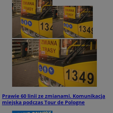
Prawie 60 linii ze zmianami. Komunikacja
miejska podczas Tour de Pologne