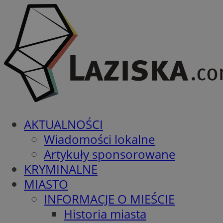
AKTUALNOŚCI
Wiadomości lokalne
Artykuły sponsorowane
KRYMINALNE
MIASTO
INFORMACJE O MIEŚCIE
Historia miasta