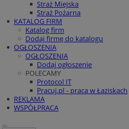
Straż Miejska
Straż Pożarna
KATALOG FIRM
Katalog firm
Dodaj firmę do katalogu
OGŁOSZENIA
OGŁOSZENIA
Dodaj ogłoszenie
POLECAMY
Protocol IT
Pracuj.pl - praca w Łaziskach
REKLAMA
WSPÓŁPRACA