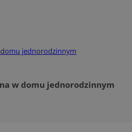
 w domu jednorodzinnym
okna w domu jednorodzinnym