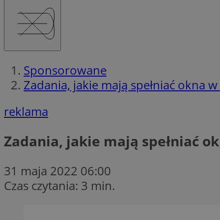
Sponsorowane
Zadania, jakie mają spełniać okna
reklama
Zadania, jakie mają spełniać 
31 maja 2022 06:00
Czas czytania: 3 min.