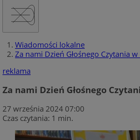
Wiadomości lokalne
Za nami Dzień Głośnego Czytania w Fi
reklama
Za nami Dzień Głośnego Czytania
27 września 2024 07:00
Czas czytania: 1 min.