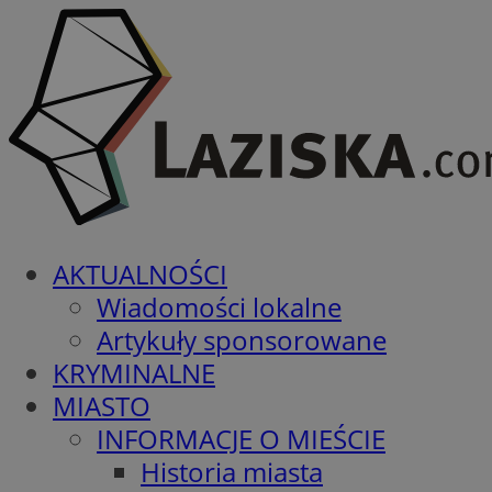
AKTUALNOŚCI
Wiadomości lokalne
Artykuły sponsorowane
KRYMINALNE
MIASTO
INFORMACJE O MIEŚCIE
Historia miasta