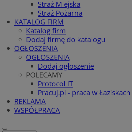
Straż Miejska
Straż Pożarna
KATALOG FIRM
Katalog firm
Dodaj firmę do katalogu
OGŁOSZENIA
OGŁOSZENIA
Dodaj ogłoszenie
POLECAMY
Protocol IT
Pracuj.pl - praca w Łaziskach
REKLAMA
WSPÓŁPRACA