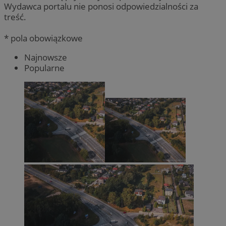
Wydawca portalu nie ponosi odpowiedzialności za
treść.
* pola obowiązkowe
Najnowsze
Popularne