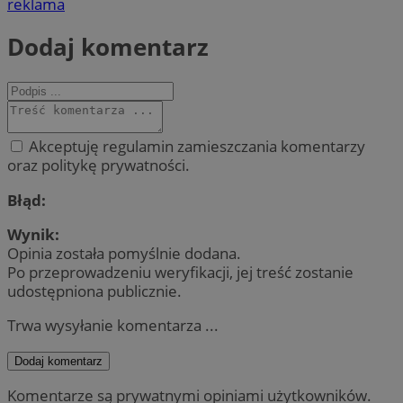
reklama
Dodaj komentarz
Akceptuję regulamin zamieszczania komentarzy
oraz politykę prywatności.
Błąd:
Wynik:
Opinia została pomyślnie dodana.
Po przeprowadzeniu weryfikacji, jej treść zostanie
udostępniona publicznie.
Trwa wysyłanie komentarza ...
Dodaj komentarz
Komentarze są prywatnymi opiniami użytkowników.