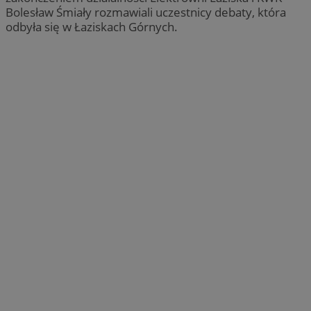
Bolesław Śmiały rozmawiali uczestnicy debaty, która
odbyła się w Łaziskach Górnych.