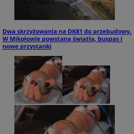
Dwa skrzyżowania na DK81 do przebudowy.
W Mikołowie powstaną światła, buspas i
nowe przystanki