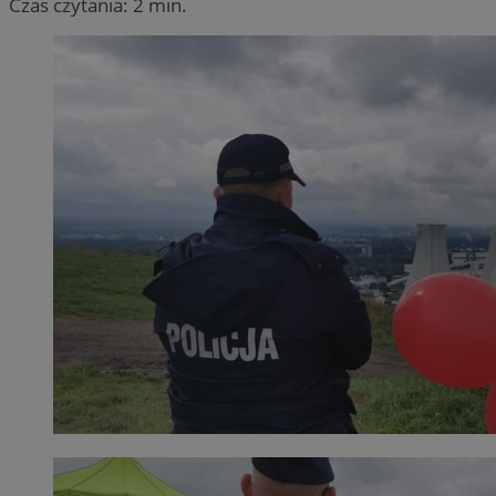
Czas czytania: 2 min.