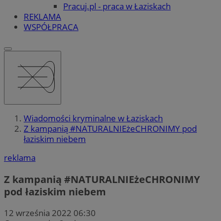
Pracuj.pl - praca w Łaziskach
REKLAMA
WSPÓŁPRACA
Wiadomości kryminalne w Łaziskach
Z kampanią #NATURALNIEżeCHRONIMY pod
łaziskim niebem
reklama
Z kampanią #NATURALNIEżeCHRONIMY
pod łaziskim niebem
12 września 2022 06:30