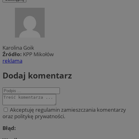
Karolina Goik
Źródło:
KPP Mikołów
reklama
Dodaj komentarz
Akceptuję regulamin zamieszczania komentarzy
oraz politykę prywatności.
Błąd: