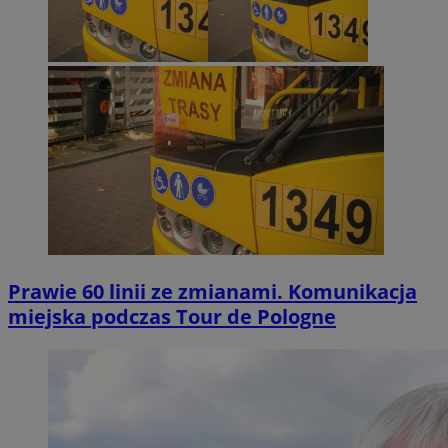
Prawie 60 linii ze zmianami. Komunikacja
miejska podczas Tour de Pologne