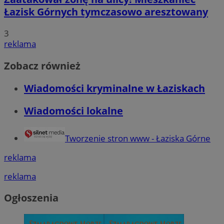
Łazisk Górnych tymczasowo aresztowany
3
reklama
Zobacz również
Wiadomości kryminalne w Łaziskach
Wiadomości lokalne
Tworzenie stron www - Łaziska Górne
reklama
reklama
Ogłoszenia