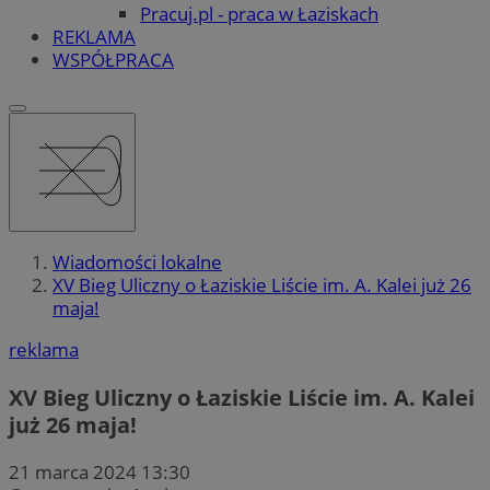
Pracuj.pl - praca w Łaziskach
REKLAMA
WSPÓŁPRACA
Wiadomości lokalne
XV Bieg Uliczny o Łaziskie Liście im. A. Kalei już 26
maja!
reklama
XV Bieg Uliczny o Łaziskie Liście im. A. Kalei
już 26 maja!
21 marca 2024 13:30