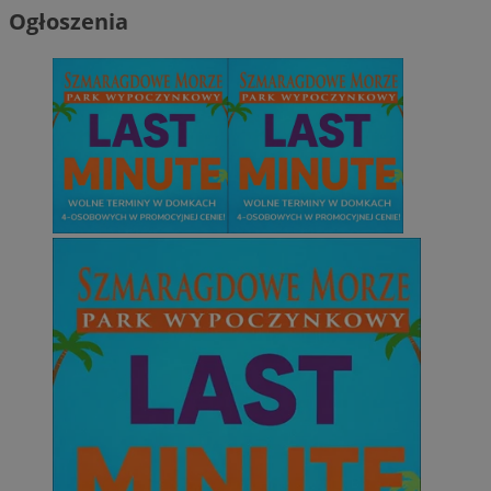
Ogłoszenia