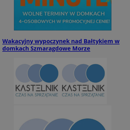
Wakacyjny wypoczynek nad Bałtykiem w
domkach Szmaragdowe Morze