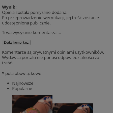
Wynik:
Opinia została pomyślnie dodana.
Po przeprowadzeniu weryfikacji, jej treść zostanie
udostępniona publicznie.
Trwa wysyłanie komentarza ...
Dodaj komentarz
Komentarze są prywatnymi opiniami użytkowników.
Wydawca portalu nie ponosi odpowiedzialności za
treść.
* pola obowiązkowe
Najnowsze
Popularne