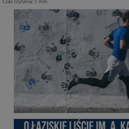
Czas czytania: 1 min.