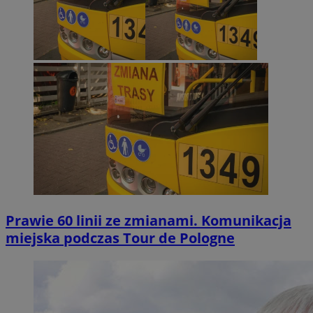
Prawie 60 linii ze zmianami. Komunikacja
miejska podczas Tour de Pologne