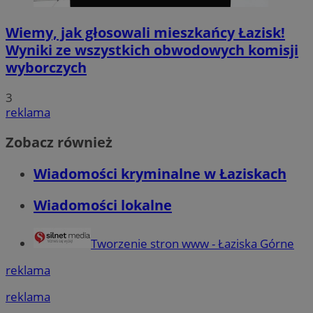
Wiemy, jak głosowali mieszkańcy Łazisk!
Wyniki ze wszystkich obwodowych komisji
wyborczych
3
reklama
Zobacz również
Wiadomości kryminalne w Łaziskach
Wiadomości lokalne
Tworzenie stron www - Łaziska Górne
reklama
reklama