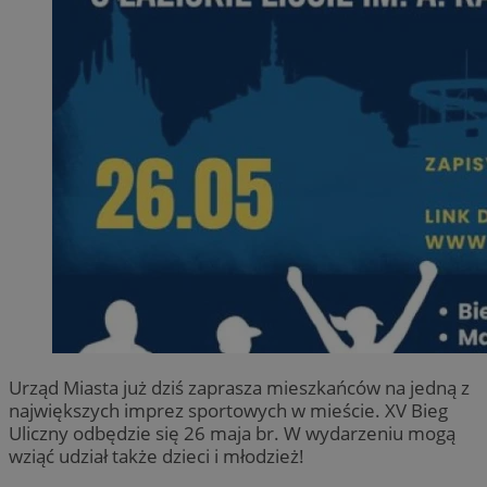
Urząd Miasta już dziś zaprasza mieszkańców na jedną z
największych imprez sportowych w mieście. XV Bieg
Uliczny odbędzie się 26 maja br. W wydarzeniu mogą
wziąć udział także dzieci i młodzież!