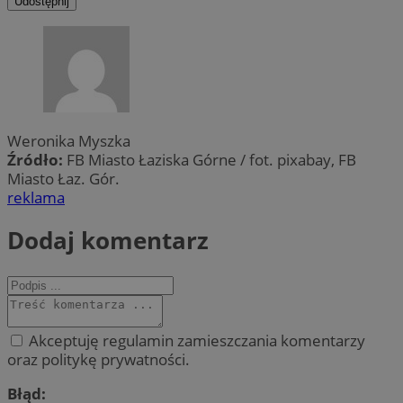
Udostępnij
Weronika Myszka
Źródło:
FB Miasto Łaziska Górne / fot. pixabay, FB
Miasto Łaz. Gór.
reklama
Dodaj komentarz
Akceptuję regulamin zamieszczania komentarzy
oraz politykę prywatności.
Błąd: