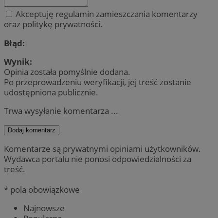
Akceptuję regulamin zamieszczania komentarzy
oraz politykę prywatności.
Błąd:
Wynik:
Opinia została pomyślnie dodana.
Po przeprowadzeniu weryfikacji, jej treść zostanie
udostępniona publicznie.
Trwa wysyłanie komentarza ...
Dodaj komentarz
Komentarze są prywatnymi opiniami użytkowników.
Wydawca portalu nie ponosi odpowiedzialności za
treść.
* pola obowiązkowe
Najnowsze