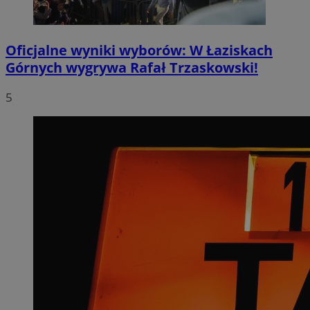
Oficjalne wyniki wyborów: W Łaziskach
Górnych wygrywa Rafał Trzaskowski!
5