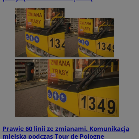
Prawie 60 linii ze zmianami. Komunikacja
miejska podczas Tour de Pologne