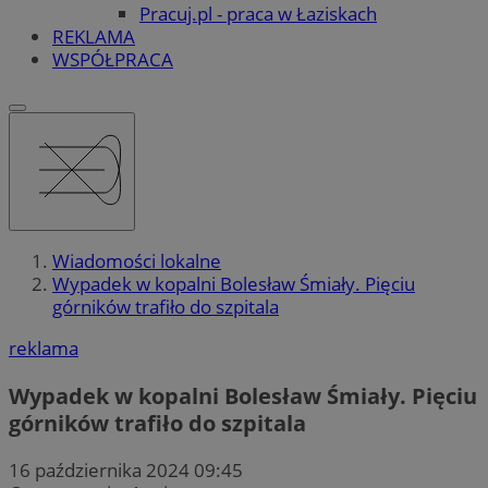
Pracuj.pl - praca w Łaziskach
REKLAMA
WSPÓŁPRACA
Wiadomości lokalne
Wypadek w kopalni Bolesław Śmiały. Pięciu
górników trafiło do szpitala
reklama
Wypadek w kopalni Bolesław Śmiały. Pięciu
górników trafiło do szpitala
16 października 2024 09:45