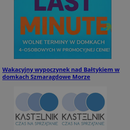
Wakacyjny wypoczynek nad Bałtykiem w
domkach Szmaragdowe Morze