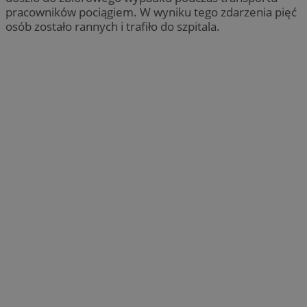
pracowników pociągiem. W wyniku tego zdarzenia pięć
osób zostało rannych i trafiło do szpitala.