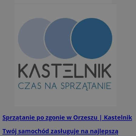
Sprzątanie po zgonie w Orzeszu | Kastelnik
Twój samochód zasługuje na najlepszą