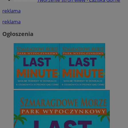
reklama
reklama
Ogłoszenia