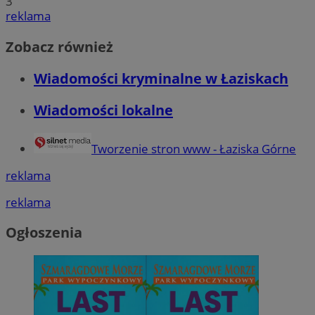
3
reklama
Zobacz również
Wiadomości kryminalne w Łaziskach
Wiadomości lokalne
Tworzenie stron www - Łaziska Górne
reklama
reklama
Ogłoszenia