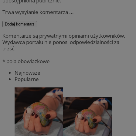
udostępniona publicznie.
Trwa wysyłanie komentarza ...
Dodaj komentarz
Komentarze są prywatnymi opiniami użytkowników.
Wydawca portalu nie ponosi odpowiedzialności za
treść.
* pola obowiązkowe
Najnowsze
Popularne