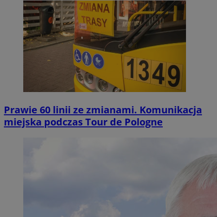
Prawie 60 linii ze zmianami. Komunikacja
miejska podczas Tour de Pologne