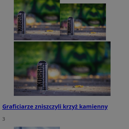
Graficiarze zniszczyli krzyż kamienny
3