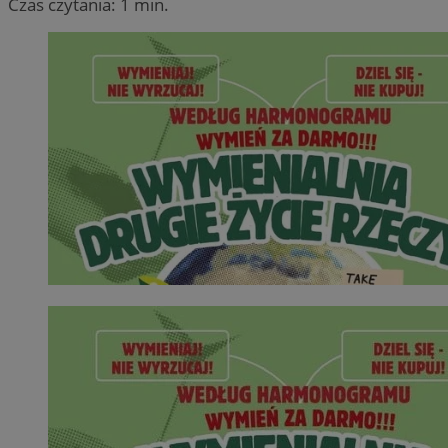
Czas czytania: 1 min.