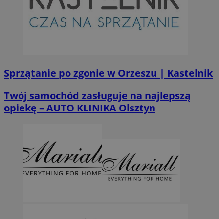
Sprzątanie po zgonie w Orzeszu | Kastelnik
Twój samochód zasługuje na najlepszą
opiekę – AUTO KLINIKA Olsztyn