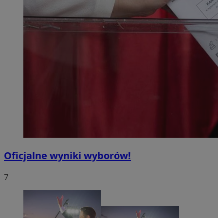
Oficjalne wyniki wyborów!
7