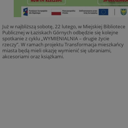
Już w najbliższą sobotę, 22 lutego, w Miejskiej Bibliotece
Publicznej w Łaziskach Górnych odbędzie się kolejne
spotkanie z cyklu „WYMIENIALNIA – drugie życie
rzeczy”. W ramach projektu Transformacja mieszkańcy
miasta będą mieli okazję wymienić się ubraniami,
akcesoriami oraz książkami.