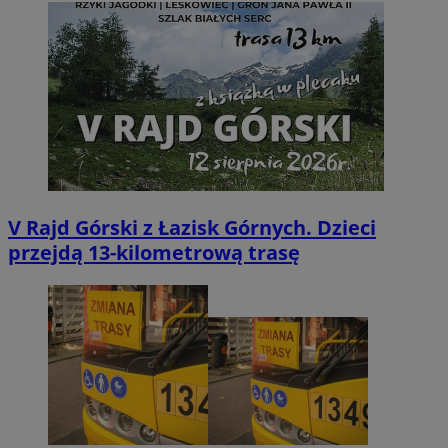
V Rajd Górski z Łazisk Górnych. Dzieci
przejdą 13-kilometrową trasę