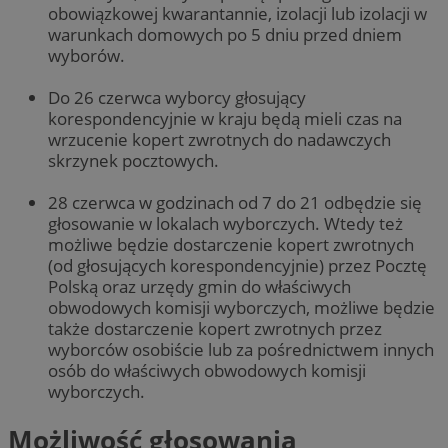
obowiązkowej kwarantannie, izolacji lub izolacji w
warunkach domowych po 5 dniu przed dniem
wyborów.
Do 26 czerwca wyborcy głosujący
korespondencyjnie w kraju będą mieli czas na
wrzucenie kopert zwrotnych do nadawczych
skrzynek pocztowych.
28 czerwca w godzinach od 7 do 21 odbędzie się
głosowanie w lokalach wyborczych. Wtedy też
możliwe będzie dostarczenie kopert zwrotnych
(od głosujących korespondencyjnie) przez Pocztę
Polską oraz urzędy gmin do właściwych
obwodowych komisji wyborczych, możliwe będzie
także dostarczenie kopert zwrotnych przez
wyborców osobiście lub za pośrednictwem innych
osób do właściwych obwodowych komisji
wyborczych.
Możliwość głosowania