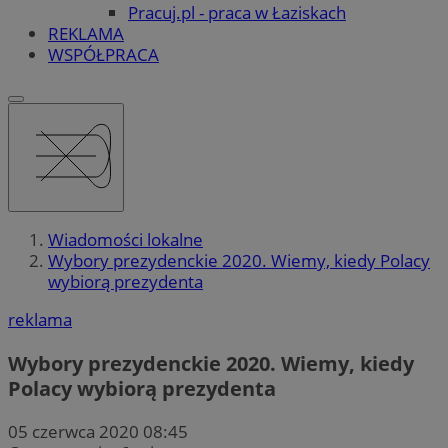
Pracuj.pl - praca w Łaziskach
REKLAMA
WSPÓŁPRACA
Wiadomości lokalne
Wybory prezydenckie 2020. Wiemy, kiedy Polacy
wybiorą prezydenta
reklama
Wybory prezydenckie 2020. Wiemy, kiedy
Polacy wybiorą prezydenta
05 czerwca 2020 08:45