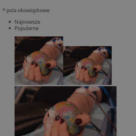
* pola obowiązkowe
Najnowsze
Popularne