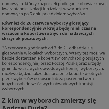
domowych, którzy rozpoczęli podleganie obowiązkowej
kwarantannie, izolacji lub izolacji w warunkach
domowych po 5 dniu przed dniem wyborów.
Również do 26 czerwca wyborcy głosujący
korespondencyjnie w kraju będą mieli czas na
wrzucenie kopert zwrotnych do nadawczych
skrzynek pocztowych.
28 czerwca w godzinach od 7 do 21 odbędzie się
głosowanie w lokalach wyborczych. Wtedy też możliwe
będzie dostarczenie kopert zwrotnych (od głosujących
korespondencyjnie) przez Pocztę Polską oraz urzędy
gmin do właściwych obwodowych komisji wyborczych,
możliwe będzie także dostarczenie kopert zwrotnych
przez wyborców osobiście lub za pośrednictwem
innych osób do właściwych obwodowych komisji
wyborczych.
Z kim w wyborach zmierzy się
Andrzej Duda?