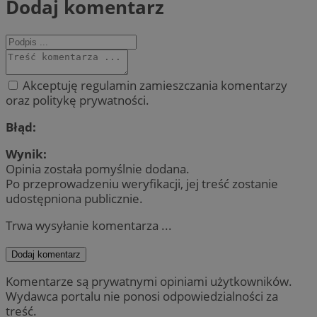
Dodaj komentarz
Akceptuję regulamin zamieszczania komentarzy
oraz politykę prywatności.
Błąd:
Wynik:
Opinia została pomyślnie dodana.
Po przeprowadzeniu weryfikacji, jej treść zostanie
udostępniona publicznie.
Trwa wysyłanie komentarza ...
Dodaj komentarz
Komentarze są prywatnymi opiniami użytkowników.
Wydawca portalu nie ponosi odpowiedzialności za
treść.