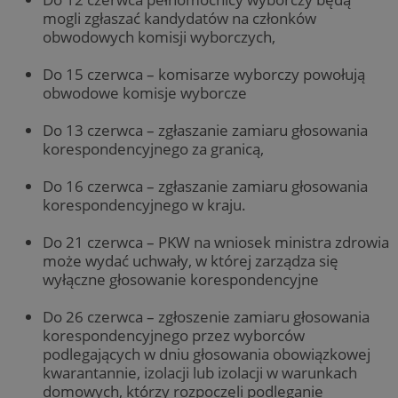
mogli zgłaszać kandydatów na członków
obwodowych komisji wyborczych,
Do 15 czerwca – komisarze wyborczy powołują
obwodowe komisje wyborcze
Do 13 czerwca – zgłaszanie zamiaru głosowania
korespondencyjnego za granicą,
Do 16 czerwca – zgłaszanie zamiaru głosowania
korespondencyjnego w kraju.
Do 21 czerwca – PKW na wniosek ministra zdrowia
może wydać uchwały, w której zarządza się
wyłączne głosowanie korespondencyjne
Do 26 czerwca – zgłoszenie zamiaru głosowania
korespondencyjnego przez wyborców
podlegających w dniu głosowania obowiązkowej
kwarantannie, izolacji lub izolacji w warunkach
domowych, którzy rozpoczęli podleganie