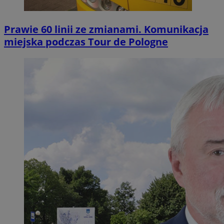
Prawie 60 linii ze zmianami. Komunikacja
miejska podczas Tour de Pologne