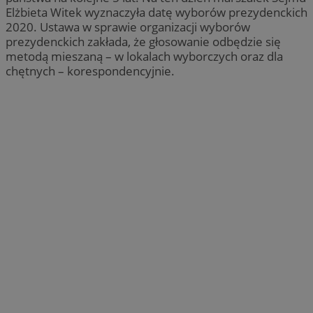
Elżbieta Witek wyznaczyła datę wyborów prezydenckich
2020. Ustawa w sprawie organizacji wyborów
prezydenckich zakłada, że głosowanie odbędzie się
metodą mieszaną – w lokalach wyborczych oraz dla
chętnych – korespondencyjnie.