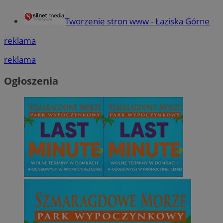
Tworzenie stron www - Łaziska Górne
reklama
reklama
Ogłoszenia