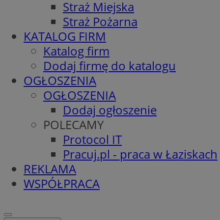
Straż Miejska
Straż Pożarna
KATALOG FIRM
Katalog firm
Dodaj firmę do katalogu
OGŁOSZENIA
OGŁOSZENIA
Dodaj ogłoszenie
POLECAMY
Protocol IT
Pracuj.pl - praca w Łaziskach
REKLAMA
WSPÓŁPRACA