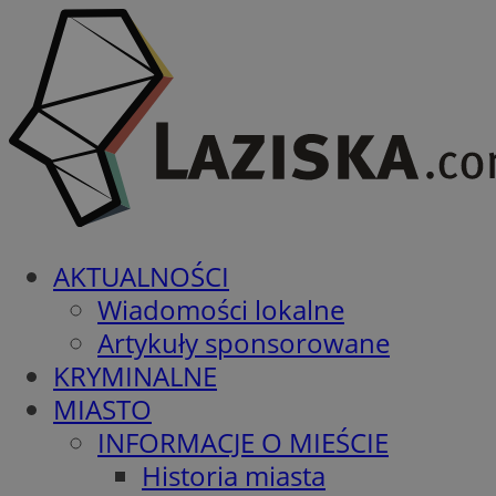
AKTUALNOŚCI
Wiadomości lokalne
Artykuły sponsorowane
KRYMINALNE
MIASTO
INFORMACJE O MIEŚCIE
Historia miasta