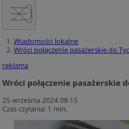
Wiadomości lokalne
Wróci połączenie pasażerskie do Ty
reklama
Wróci połączenie pasażerskie 
25 września 2024 08:15
Czas czytania: 1 min.