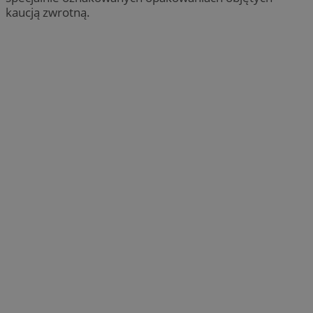
kaucją zwrotną.