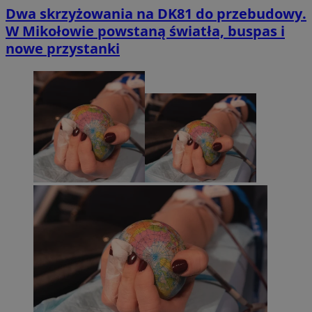
Dwa skrzyżowania na DK81 do przebudowy.
W Mikołowie powstaną światła, buspas i
nowe przystanki