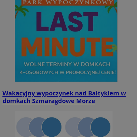
Wakacyjny wypoczynek nad Bałtykiem w
domkach Szmaragdowe Morze