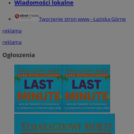
Wiadomości lokalne
Tworzenie stron www - Łaziska Górne
reklama
reklama
Ogłoszenia