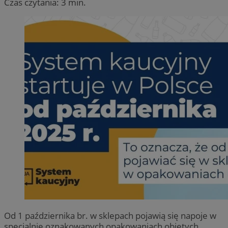
Czas czytania: 3 min.
Od 1 października br. w sklepach pojawią się napoje w
specjalnie oznakowanych opakowaniach objętych