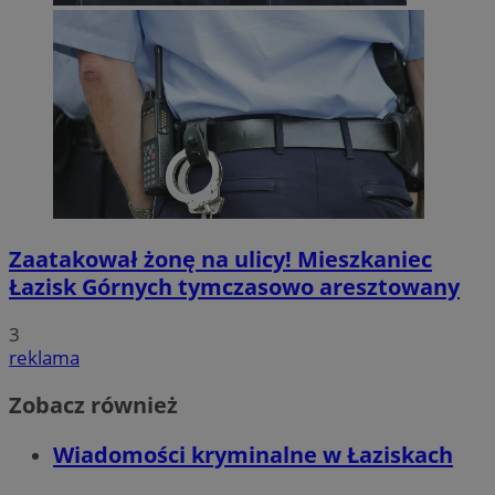
Zaatakował żonę na ulicy! Mieszkaniec
Łazisk Górnych tymczasowo aresztowany
3
reklama
Zobacz również
Wiadomości kryminalne w Łaziskach