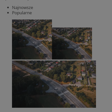
Najnowsze
Popularne