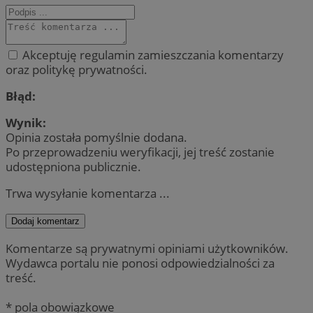
Akceptuję regulamin zamieszczania komentarzy
oraz politykę prywatności.
Błąd:
Wynik:
Opinia została pomyślnie dodana.
Po przeprowadzeniu weryfikacji, jej treść zostanie
udostępniona publicznie.
Trwa wysyłanie komentarza ...
Dodaj komentarz
Komentarze są prywatnymi opiniami użytkowników.
Wydawca portalu nie ponosi odpowiedzialności za
treść.
* pola obowiązkowe