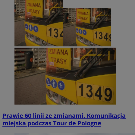
Prawie 60 linii ze zmianami. Komunikacja
miejska podczas Tour de Pologne