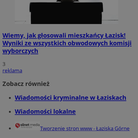
Wiemy, jak głosowali mieszkańcy Łazisk!
Wyniki ze wszystkich obwodowych komisji
wyborczych
3
reklama
Zobacz również
Wiadomości kryminalne w Łaziskach
Wiadomości lokalne
Tworzenie stron www - Łaziska Górne