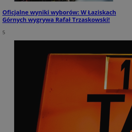
Oficjalne wyniki wyborów: W Łaziskach
Górnych wygrywa Rafał Trzaskowski!
5