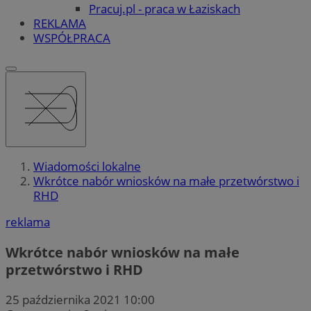
Pracuj.pl - praca w Łaziskach
REKLAMA
WSPÓŁPRACA
Wiadomości lokalne
Wkrótce nabór wniosków na małe przetwórstwo i
RHD
reklama
Wkrótce nabór wniosków na małe
przetwórstwo i RHD
25 października 2021 10:00