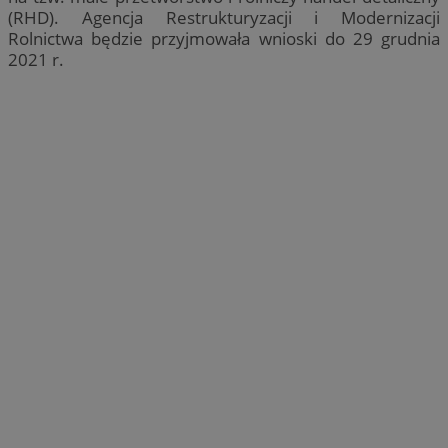
(RHD). Agencja Restrukturyzacji i Modernizacji
Rolnictwa będzie przyjmowała wnioski do 29 grudnia
2021 r.