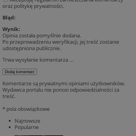
oraz politykę prywatności.
Błąd:
Wynik:
Opinia została pomyślnie dodana.
Po przeprowadzeniu weryfikacji, jej treść zostanie
udostępniona publicznie.
Trwa wysyłanie komentarza ...
Dodaj komentarz
Komentarze są prywatnymi opiniami użytkowników.
Wydawca portalu nie ponosi odpowiedzialności za
treść.
* pola obowiązkowe
Najnowsze
Popularne