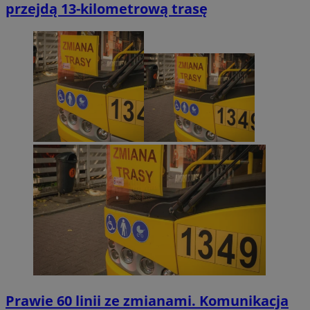
przejdą 13-kilometrową trasę
Prawie 60 linii ze zmianami. Komunikacja