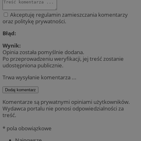
Akceptuję regulamin zamieszczania komentarzy
oraz politykę prywatności.
Błąd:
Wynik:
Opinia została pomyślnie dodana.
Po przeprowadzeniu weryfikacji, jej treść zostanie
udostępniona publicznie.
Trwa wysyłanie komentarza ...
Dodaj komentarz
Komentarze są prywatnymi opiniami użytkowników.
Wydawca portalu nie ponosi odpowiedzialności za
treść.
* pola obowiązkowe
Najnowsze