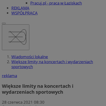
Pracuj.pl - praca w Łaziskach
REKLAMA
WSPÓŁPRACA
Wiadomości lokalne
Większe limity na koncertach i wydarzeniach
sportowych
reklama
Większe limity na koncertach i
wydarzeniach sportowych
28 czerwca 2021 08:30