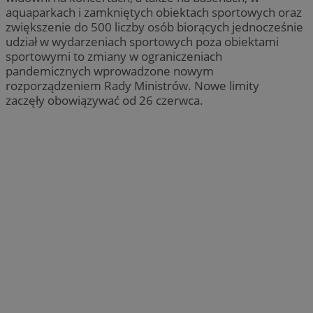
aquaparkach i zamkniętych obiektach sportowych oraz
zwiększenie do 500 liczby osób biorących jednocześnie
udział w wydarzeniach sportowych poza obiektami
sportowymi to zmiany w ograniczeniach
pandemicznych wprowadzone nowym
rozporządzeniem Rady Ministrów. Nowe limity
zaczęły obowiązywać od 26 czerwca.