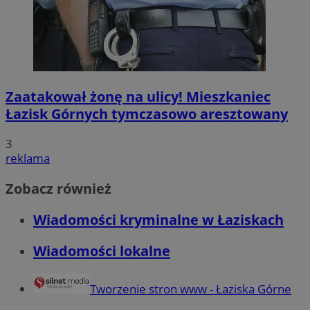
Zaatakował żonę na ulicy! Mieszkaniec
Łazisk Górnych tymczasowo aresztowany
3
reklama
Zobacz również
Wiadomości kryminalne w Łaziskach
Wiadomości lokalne
Tworzenie stron www - Łaziska Górne