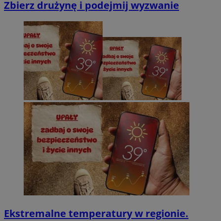
Zbierz drużynę i podejmij wyzwanie
Ekstremalne temperatury w regionie.