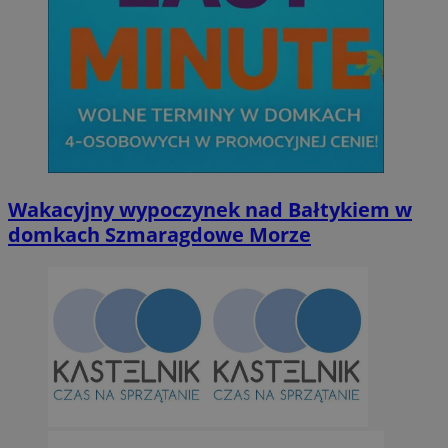
Wakacyjny wypoczynek nad Bałtykiem w
domkach Szmaragdowe Morze