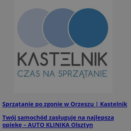
Sprzątanie po zgonie w Orzeszu | Kastelnik
Twój samochód zasługuje na najlepszą
opiekę – AUTO KLINIKA Olsztyn