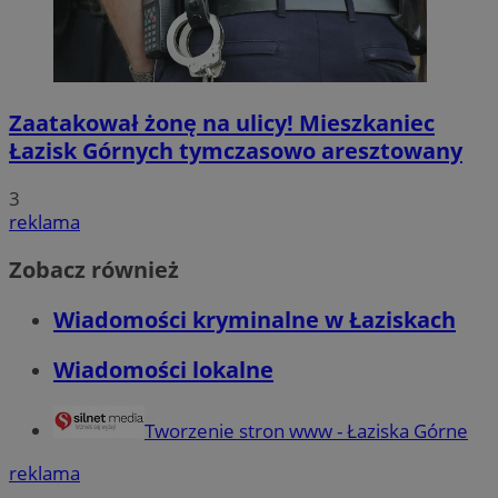
Zaatakował żonę na ulicy! Mieszkaniec
Łazisk Górnych tymczasowo aresztowany
3
reklama
Zobacz również
Wiadomości kryminalne w Łaziskach
Wiadomości lokalne
Tworzenie stron www - Łaziska Górne
reklama