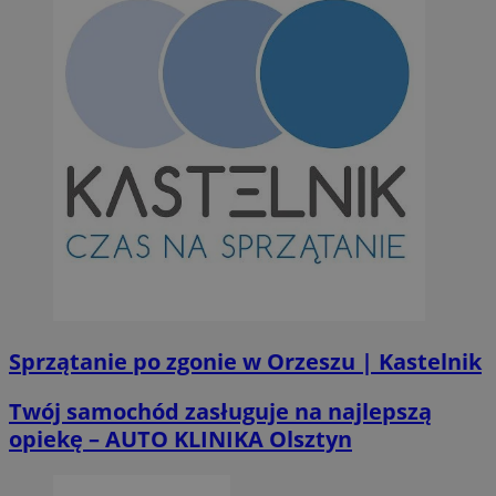
Sprzątanie po zgonie w Orzeszu | Kastelnik
Twój samochód zasługuje na najlepszą
opiekę – AUTO KLINIKA Olsztyn