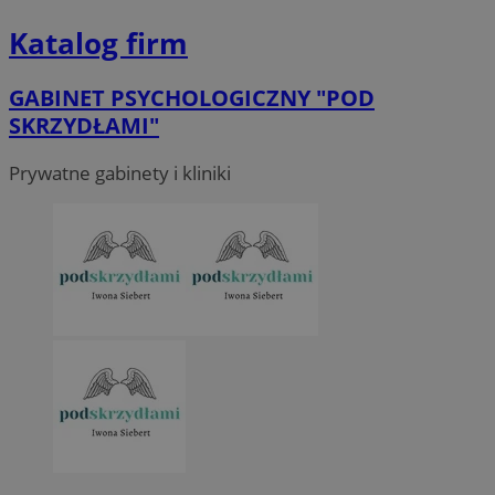
Katalog firm
GABINET PSYCHOLOGICZNY "POD
SKRZYDŁAMI"
Prywatne gabinety i kliniki