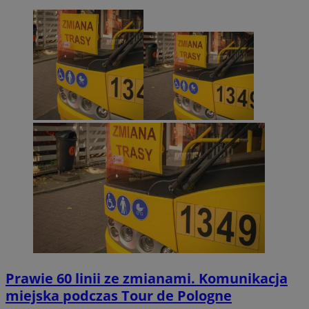
Prawie 60 linii ze zmianami. Komunikacja
miejska podczas Tour de Pologne