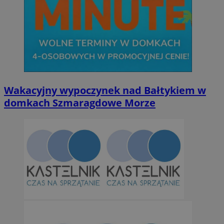
Wakacyjny wypoczynek nad Bałtykiem w
domkach Szmaragdowe Morze