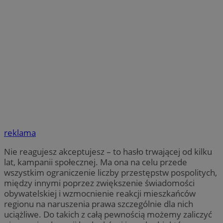
reklama
Nie reagujesz akceptujesz – to hasło trwającej od kilku
lat, kampanii społecznej. Ma ona na celu przede
wszystkim ograniczenie liczby przestępstw pospolitych,
między innymi poprzez zwiększenie świadomości
obywatelskiej i wzmocnienie reakcji mieszkańców
regionu na naruszenia prawa szczególnie dla nich
uciążliwe. Do takich z całą pewnością możemy zaliczyć