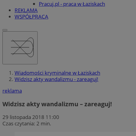
Pracuj.pl - praca w Łaziskach
REKLAMA
WSPÓŁPRACA
Wiadomości kryminalne w Łaziskach
Widzisz akty wandalizmu - zareaguj!
reklama
Widzisz akty wandalizmu – zareaguj!
29 listopada 2018 11:00
Czas czytania: 2 min.