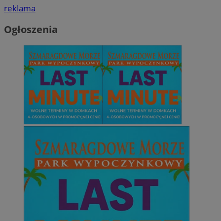
reklama
Ogłoszenia