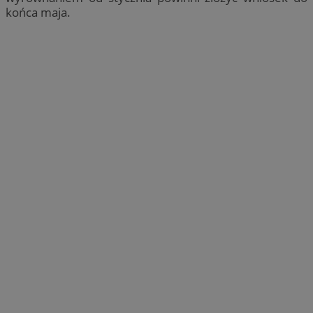
końca maja.