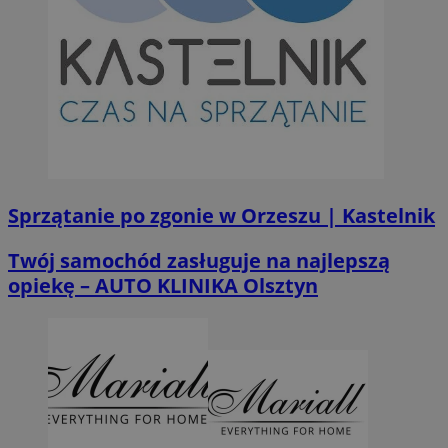
Sprzątanie po zgonie w Orzeszu | Kastelnik
Twój samochód zasługuje na najlepszą
opiekę – AUTO KLINIKA Olsztyn