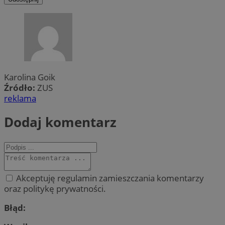
Karolina Goik
Źródło:
ZUS
reklama
Dodaj komentarz
Akceptuję regulamin zamieszczania komentarzy
oraz politykę prywatności.
Błąd: