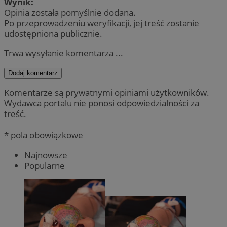
Wynik:
Opinia została pomyślnie dodana.
Po przeprowadzeniu weryfikacji, jej treść zostanie
udostępniona publicznie.
Trwa wysyłanie komentarza ...
Dodaj komentarz
Komentarze są prywatnymi opiniami użytkowników.
Wydawca portalu nie ponosi odpowiedzialności za
treść.
* pola obowiązkowe
Najnowsze
Popularne