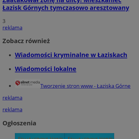
Łazisk Górnych tymczasowo aresztowany
3
reklama
Zobacz również
Wiadomości kryminalne w Łaziskach
Wiadomości lokalne
Tworzenie stron www - Łaziska Górne
reklama
reklama
Ogłoszenia