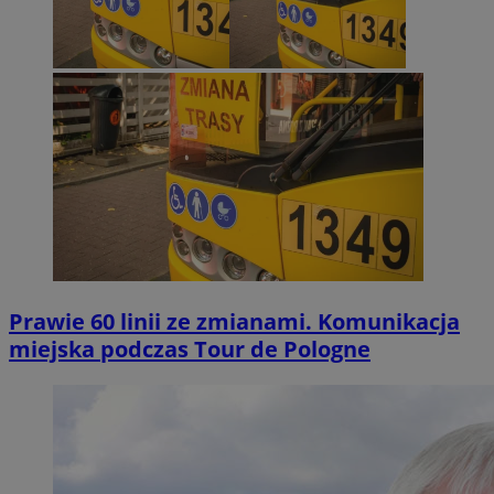
Prawie 60 linii ze zmianami. Komunikacja
miejska podczas Tour de Pologne