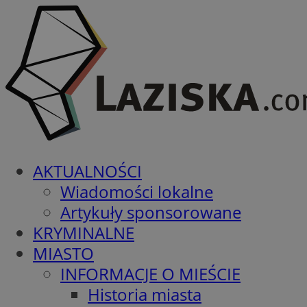
AKTUALNOŚCI
Wiadomości lokalne
Artykuły sponsorowane
KRYMINALNE
MIASTO
INFORMACJE O MIEŚCIE
Historia miasta