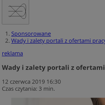
Sponsorowane
Wady i zalety portali z ofertami prac
reklama
Wady i zalety portali z ofertam
12 czerwca 2019 16:30
Czas czytania: 3 min.