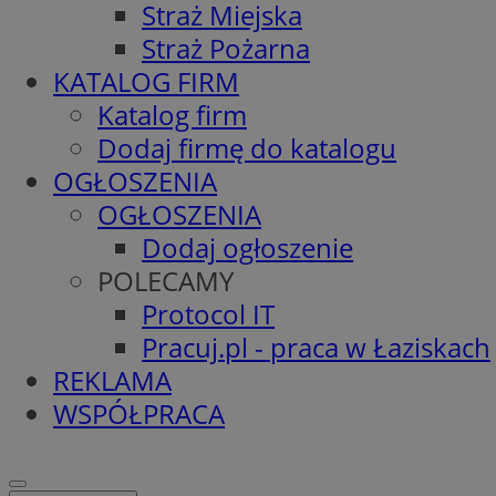
Straż Miejska
Straż Pożarna
KATALOG FIRM
Katalog firm
Dodaj firmę do katalogu
OGŁOSZENIA
OGŁOSZENIA
Dodaj ogłoszenie
POLECAMY
Protocol IT
Pracuj.pl - praca w Łaziskach
REKLAMA
WSPÓŁPRACA