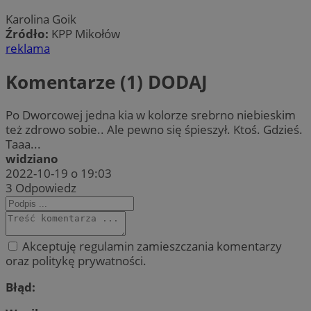
Karolina Goik
Źródło:
KPP Mikołów
reklama
Komentarze (1)
DODAJ
Po Dworcowej jedna kia w kolorze srebrno niebieskim
też zdrowo sobie.. Ale pewno się śpieszył. Ktoś. Gdzieś.
Taaa...
widziano
2022-10-19 o 19:03
3
Odpowiedz
Akceptuję regulamin zamieszczania komentarzy
oraz politykę prywatności.
Błąd: