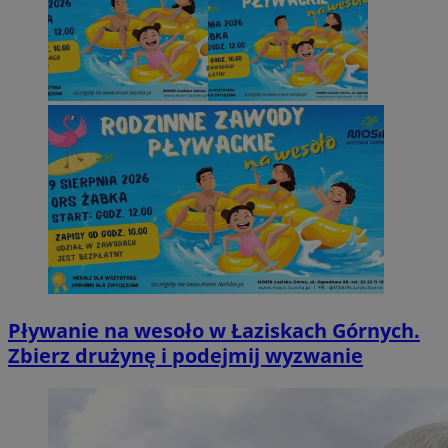
Pływanie na wesoło w Łaziskach Górnych.
Zbierz drużynę i podejmij wyzwanie