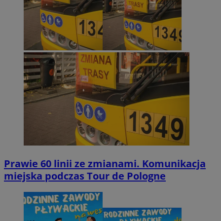
Prawie 60 linii ze zmianami. Komunikacja
miejska podczas Tour de Pologne