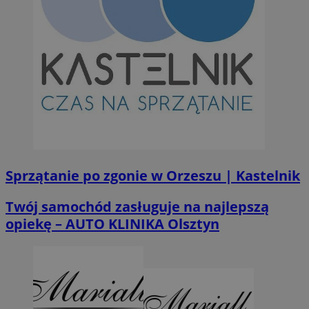
Sprzątanie po zgonie w Orzeszu | Kastelnik
Twój samochód zasługuje na najlepszą
opiekę – AUTO KLINIKA Olsztyn