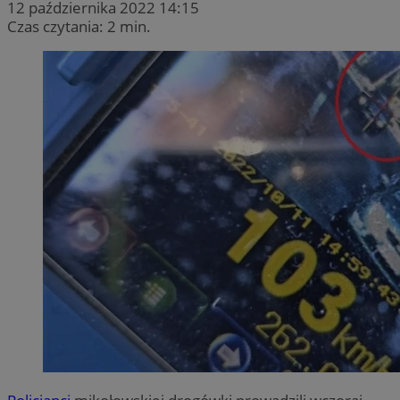
12 października 2022 14:15
Czas czytania: 2 min.