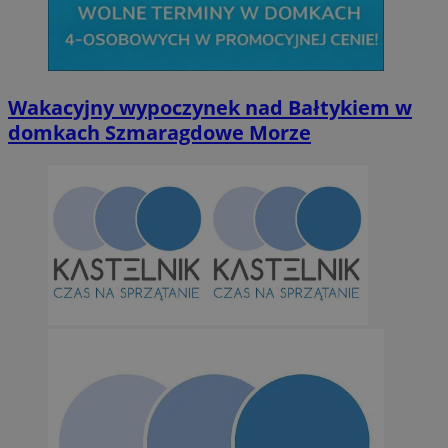
Wakacyjny wypoczynek nad Bałtykiem w
domkach Szmaragdowe Morze