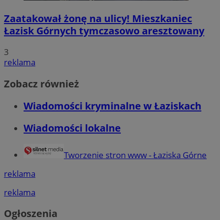
Zaatakował żonę na ulicy! Mieszkaniec
Łazisk Górnych tymczasowo aresztowany
3
reklama
Zobacz również
Wiadomości kryminalne w Łaziskach
Wiadomości lokalne
Tworzenie stron www - Łaziska Górne
reklama
reklama
Ogłoszenia