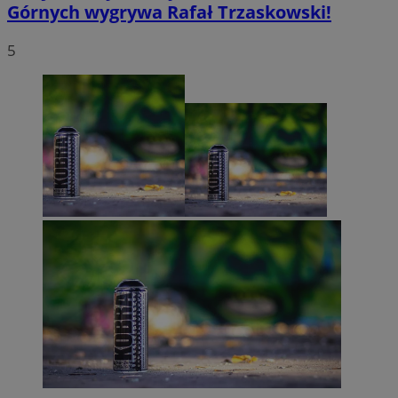
Górnych wygrywa Rafał Trzaskowski!
5