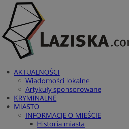
AKTUALNOŚCI
Wiadomości lokalne
Artykuły sponsorowane
KRYMINALNE
MIASTO
INFORMACJE O MIEŚCIE
Historia miasta