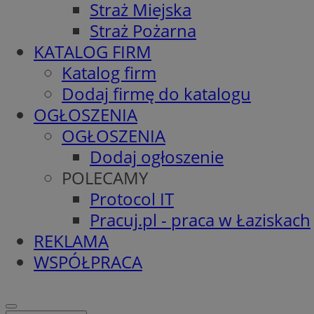
Straż Miejska
Straż Pożarna
KATALOG FIRM
Katalog firm
Dodaj firmę do katalogu
OGŁOSZENIA
OGŁOSZENIA
Dodaj ogłoszenie
POLECAMY
Protocol IT
Pracuj.pl - praca w Łaziskach
REKLAMA
WSPÓŁPRACA