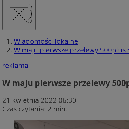
Wiadomości lokalne
W maju pierwsze przelewy 500plus 
reklama
W maju pierwsze przelewy 500p
21 kwietnia 2022 06:30
Czas czytania: 2 min.