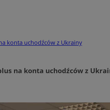
na konta uchodźców z Ukrainy
lus na konta uchodźców z Ukrai