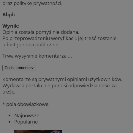
oraz politykę prywatności.
Błąd:
Wynik:
Opinia została pomyślnie dodana.
Po przeprowadzeniu weryfikacji, jej treść zostanie
udostępniona publicznie.
Trwa wysyłanie komentarza ...
Dodaj komentarz
Komentarze są prywatnymi opiniami użytkowników.
Wydawca portalu nie ponosi odpowiedzialności za
treść.
* pola obowiązkowe
Najnowsze
Popularne