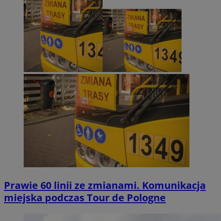
Prawie 60 linii ze zmianami. Komunikacja
miejska podczas Tour de Pologne