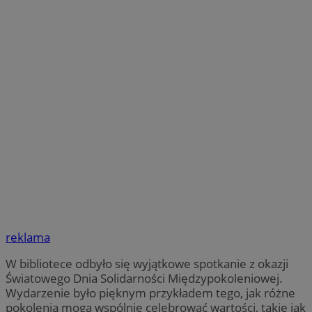
reklama
W bibliotece odbyło się wyjątkowe spotkanie z okazji
Światowego Dnia Solidarności Międzypokoleniowej.
Wydarzenie było pięknym przykładem tego, jak różne
pokolenia mogą wspólnie celebrować wartości, takie jak