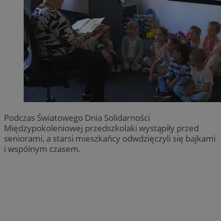
Podczas Światowego Dnia Solidarności
Międzypokoleniowej przedszkolaki wystąpiły przed
seniorami, a starsi mieszkańcy odwdzięczyli się bajkami
i wspólnym czasem.