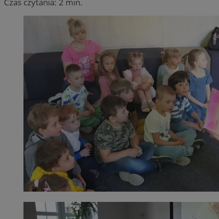
Czas czytania: 2 min.