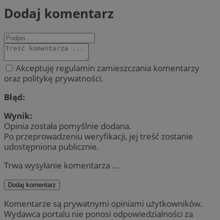
Dodaj komentarz
Akceptuję regulamin zamieszczania komentarzy
oraz politykę prywatności.
Błąd:
Wynik:
Opinia została pomyślnie dodana.
Po przeprowadzeniu weryfikacji, jej treść zostanie
udostępniona publicznie.
Trwa wysyłanie komentarza ...
Dodaj komentarz
Komentarze są prywatnymi opiniami użytkowników.
Wydawca portalu nie ponosi odpowiedzialności za