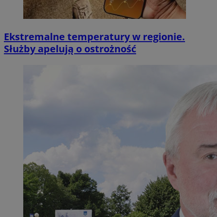
Ekstremalne temperatury w regionie.
Służby apelują o ostrożność