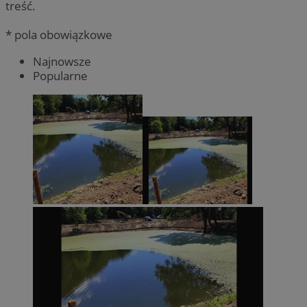
treść.
* pola obowiązkowe
Najnowsze
Popularne