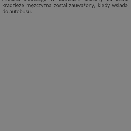
kradzieże mężczyzna został zauważony, kiedy wsiadał
do autobusu.