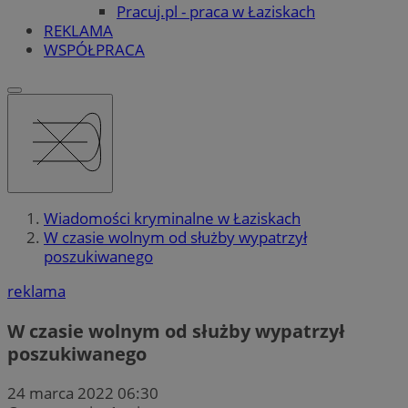
Pracuj.pl - praca w Łaziskach
REKLAMA
WSPÓŁPRACA
Wiadomości kryminalne w Łaziskach
W czasie wolnym od służby wypatrzył
poszukiwanego
reklama
W czasie wolnym od służby wypatrzył
poszukiwanego
24 marca 2022 06:30