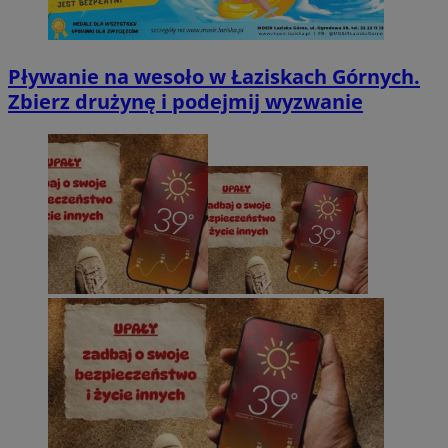
Pływanie na wesoło w Łaziskach Górnych.
Zbierz drużynę i podejmij wyzwanie