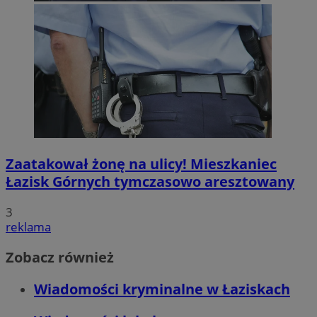
Zaatakował żonę na ulicy! Mieszkaniec
Łazisk Górnych tymczasowo aresztowany
3
reklama
Zobacz również
Wiadomości kryminalne w Łaziskach