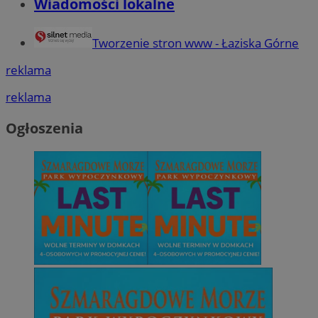
Wiadomości lokalne
Tworzenie stron www - Łaziska Górne
reklama
reklama
Ogłoszenia