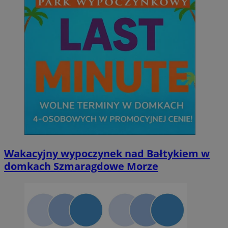
Wakacyjny wypoczynek nad Bałtykiem w
domkach Szmaragdowe Morze