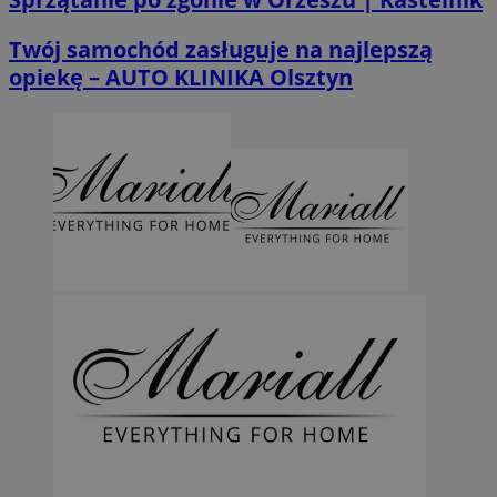
Twój samochód zasługuje na najlepszą
opiekę – AUTO KLINIKA Olsztyn