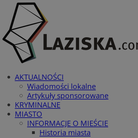
AKTUALNOŚCI
Wiadomości lokalne
Artykuły sponsorowane
KRYMINALNE
MIASTO
INFORMACJE O MIEŚCIE
Historia miasta