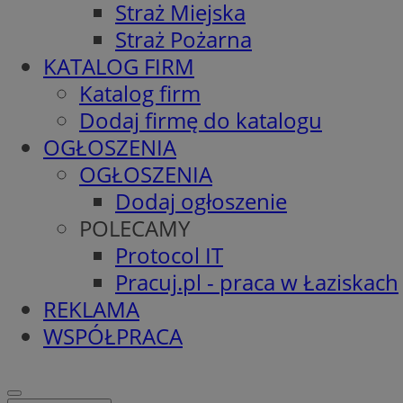
Straż Miejska
Straż Pożarna
KATALOG FIRM
Katalog firm
Dodaj firmę do katalogu
OGŁOSZENIA
OGŁOSZENIA
Dodaj ogłoszenie
POLECAMY
Protocol IT
Pracuj.pl - praca w Łaziskach
REKLAMA
WSPÓŁPRACA