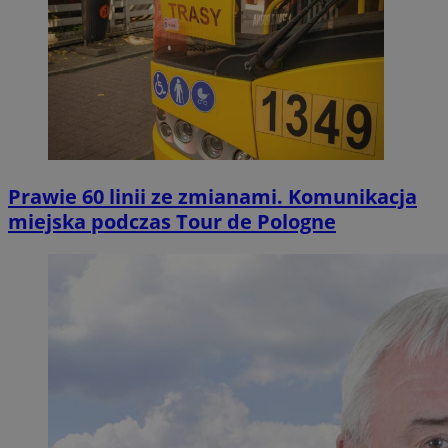
Prawie 60 linii ze zmianami. Komunikacja
miejska podczas Tour de Pologne