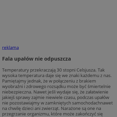
reklama
Fala upałów nie odpuszcza
Temperatury przekraczają 30 stopni Celsjusza. Tak
wysoka temperatura daje się we znaki każdemu z nas.
Pamiętajmy jednak, że w połączeniu z brakiem
wyobraźni i zdrowego rozsądku może być śmiertelnie
niebezpieczna. Nawet jeśli wydaje się, że załatwienie
jakiejś sprawy zajmie niewiele czasu, podczas upałów
nie pozostawiajmy w zamkniętych samochodachnawet
na chwilę dzieci ani zwierząt. Narażone są one na
przegrzanie organizmu, które może zakończyć się