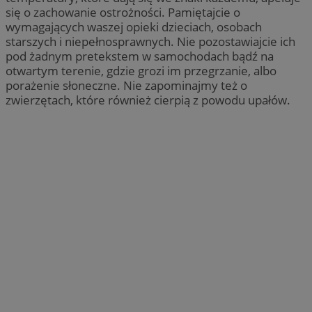
się o zachowanie ostrożności. Pamiętajcie o
wymagających waszej opieki dzieciach, osobach
starszych i niepełnosprawnych. Nie pozostawiajcie ich
pod żadnym pretekstem w samochodach bądź na
otwartym terenie, gdzie grozi im przegrzanie, albo
porażenie słoneczne. Nie zapominajmy też o
zwierzętach, które również cierpią z powodu upałów.