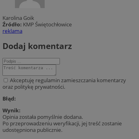
Karolina Goik
Źródło:
KMP Świętochłowice
reklama
Dodaj komentarz
Akceptuję regulamin zamieszczania komentarzy
oraz politykę prywatności.
Błąd:
Wynik:
Opinia została pomyślnie dodana.
Po przeprowadzeniu weryfikacji, jej treść zostanie
udostępniona publicznie.