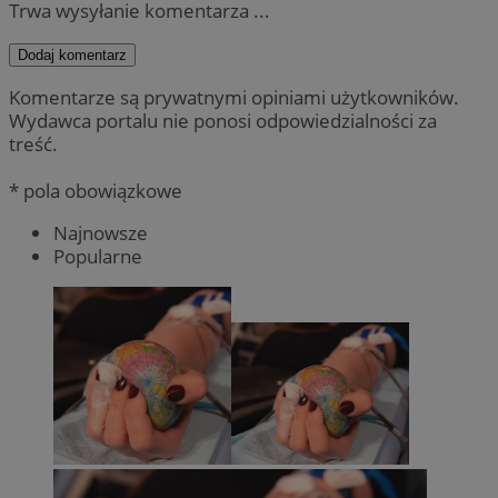
Trwa wysyłanie komentarza ...
Dodaj komentarz
Komentarze są prywatnymi opiniami użytkowników.
Wydawca portalu nie ponosi odpowiedzialności za
treść.
* pola obowiązkowe
Najnowsze
Popularne