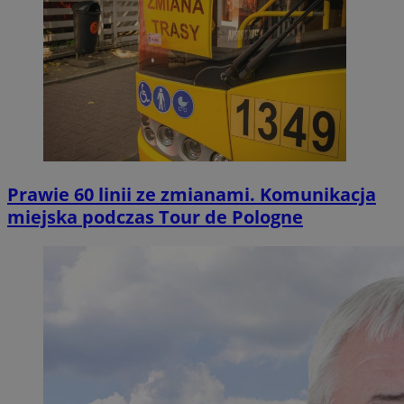
Prawie 60 linii ze zmianami. Komunikacja
miejska podczas Tour de Pologne