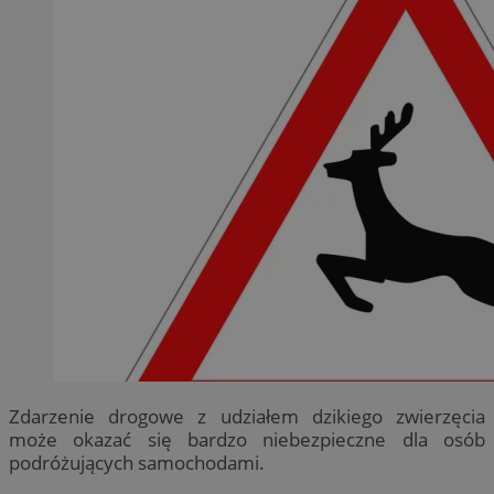
Zdarzenie drogowe z udziałem dzikiego zwierzęcia
może okazać się bardzo niebezpieczne dla osób
podróżujących samochodami.