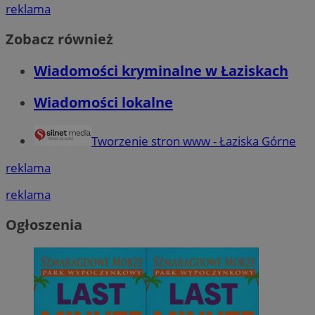
reklama
Zobacz również
Wiadomości kryminalne w Łaziskach
Wiadomości lokalne
Tworzenie stron www - Łaziska Górne
reklama
reklama
Ogłoszenia