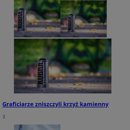
Graficiarze zniszczyli krzyż kamienny
3