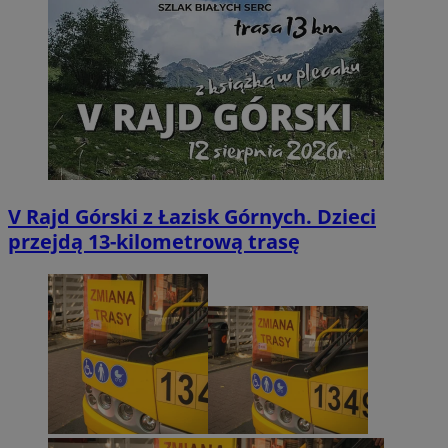
V Rajd Górski z Łazisk Górnych. Dzieci
przejdą 13-kilometrową trasę