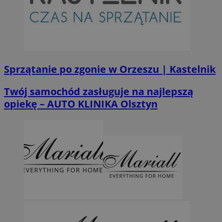
Sprzątanie po zgonie w Orzeszu | Kastelnik
Twój samochód zasługuje na najlepszą
opiekę – AUTO KLINIKA Olsztyn