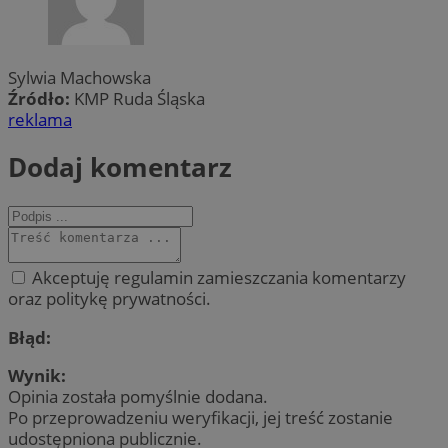
Sylwia Machowska
Źródło:
KMP Ruda Śląska
reklama
Dodaj komentarz
Akceptuję regulamin zamieszczania komentarzy
oraz politykę prywatności.
Błąd:
Wynik:
Opinia została pomyślnie dodana.
Po przeprowadzeniu weryfikacji, jej treść zostanie
udostępniona publicznie.