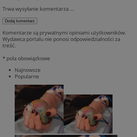
Trwa wysyłanie komentarza ...
Dodaj komentarz
Komentarze są prywatnymi opiniami użytkowników.
Wydawca portalu nie ponosi odpowiedzialności za
treść.
* pola obowiązkowe
Najnowsze
Popularne