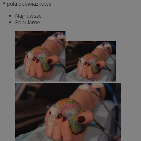
* pola obowiązkowe
Najnowsze
Popularne