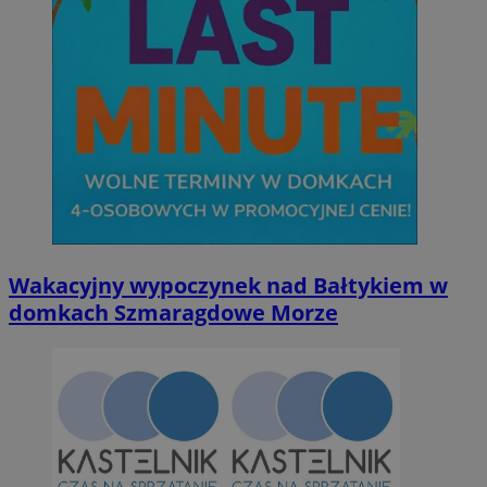
Wakacyjny wypoczynek nad Bałtykiem w
domkach Szmaragdowe Morze