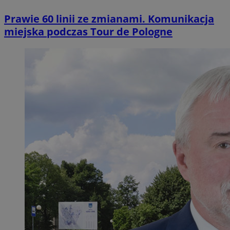
Prawie 60 linii ze zmianami. Komunikacja
miejska podczas Tour de Pologne