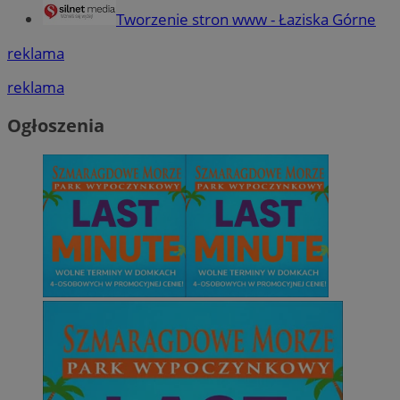
Tworzenie stron www - Łaziska Górne
reklama
reklama
Ogłoszenia