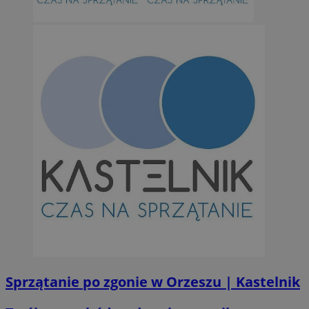
Sprzątanie po zgonie w Orzeszu | Kastelnik