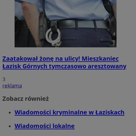
Zaatakował żonę na ulicy! Mieszkaniec
Łazisk Górnych tymczasowo aresztowany
3
reklama
Zobacz również
Wiadomości kryminalne w Łaziskach
Wiadomości lokalne