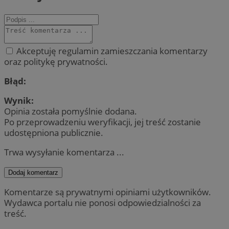
Akceptuję regulamin zamieszczania komentarzy
oraz politykę prywatności.
Błąd:
Wynik:
Opinia została pomyślnie dodana.
Po przeprowadzeniu weryfikacji, jej treść zostanie
udostępniona publicznie.
Trwa wysyłanie komentarza ...
Dodaj komentarz
Komentarze są prywatnymi opiniami użytkowników.
Wydawca portalu nie ponosi odpowiedzialności za
treść.