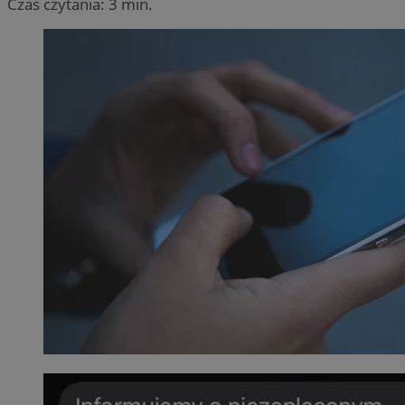
Czas czytania: 3 min.