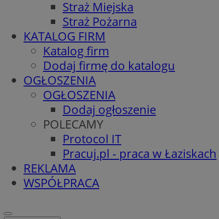
Straż Miejska
Straż Pożarna
KATALOG FIRM
Katalog firm
Dodaj firmę do katalogu
OGŁOSZENIA
OGŁOSZENIA
Dodaj ogłoszenie
POLECAMY
Protocol IT
Pracuj.pl - praca w Łaziskach
REKLAMA
WSPÓŁPRACA