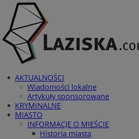
AKTUALNOŚCI
Wiadomości lokalne
Artykuły sponsorowane
KRYMINALNE
MIASTO
INFORMACJE O MIEŚCIE
Historia miasta