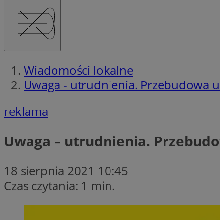
Wiadomości lokalne
Uwaga - utrudnienia. Przebudowa u
reklama
Uwaga – utrudnienia. Przebudo
18 sierpnia 2021 10:45
Czas czytania: 1 min.