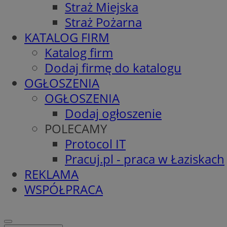
Straż Miejska
Straż Pożarna
KATALOG FIRM
Katalog firm
Dodaj firmę do katalogu
OGŁOSZENIA
OGŁOSZENIA
Dodaj ogłoszenie
POLECAMY
Protocol IT
Pracuj.pl - praca w Łaziskach
REKLAMA
WSPÓŁPRACA