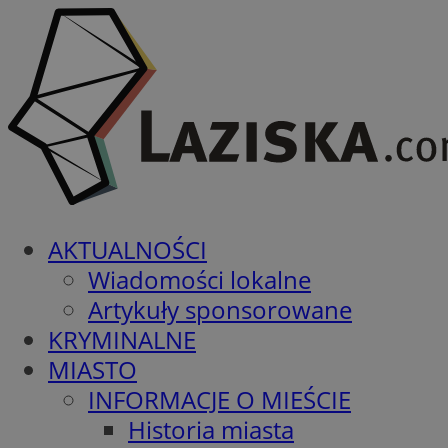
AKTUALNOŚCI
Wiadomości lokalne
Artykuły sponsorowane
KRYMINALNE
MIASTO
INFORMACJE O MIEŚCIE
Historia miasta