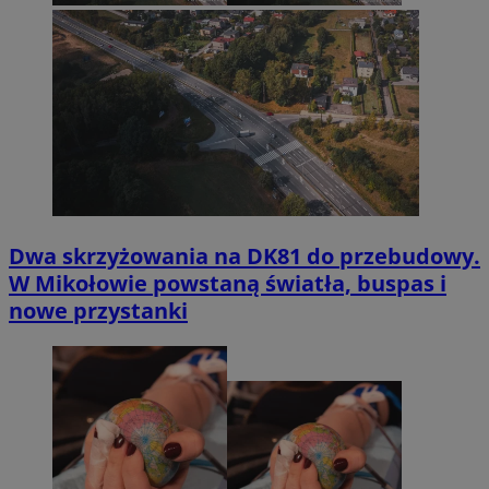
Dwa skrzyżowania na DK81 do przebudowy.
W Mikołowie powstaną światła, buspas i
nowe przystanki