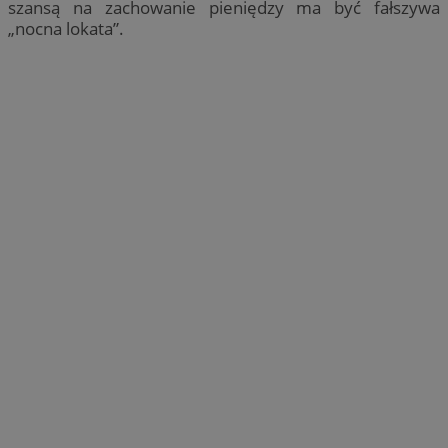
szansą na zachowanie pieniędzy ma być fałszywa
„nocna lokata”.