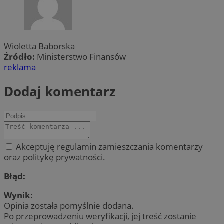
Wioletta Baborska
Źródło:
Ministerstwo Finansów
reklama
Dodaj komentarz
Akceptuję regulamin zamieszczania komentarzy
oraz politykę prywatności.
Błąd:
Wynik:
Opinia została pomyślnie dodana.
Po przeprowadzeniu weryfikacji, jej treść zostanie