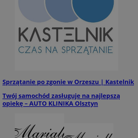
Sprzątanie po zgonie w Orzeszu | Kastelnik
Twój samochód zasługuje na najlepszą
opiekę – AUTO KLINIKA Olsztyn