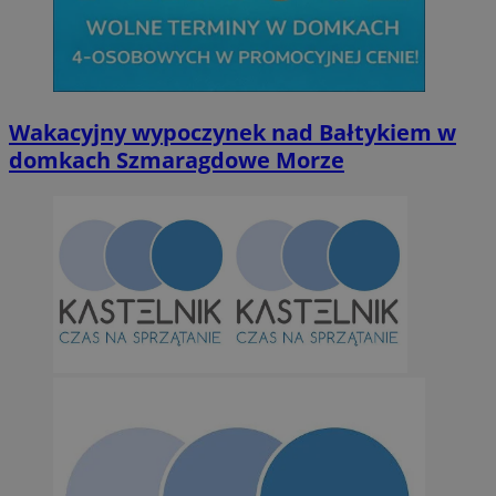
Wakacyjny wypoczynek nad Bałtykiem w
domkach Szmaragdowe Morze