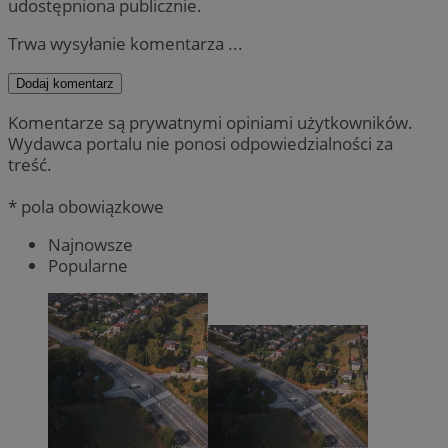
udostępniona publicznie.
Trwa wysyłanie komentarza ...
Dodaj komentarz
Komentarze są prywatnymi opiniami użytkowników.
Wydawca portalu nie ponosi odpowiedzialności za
treść.
* pola obowiązkowe
Najnowsze
Popularne