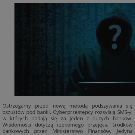
Ostrzegamy przed nową metodą podszywania się
oszustów pod banki. Cyberprzestępcy rozsyłają SMS-y,
w których podają się za jeden z dużych banków.
Wiadomości dotyczą rzekomego przejęcia środków
bankowych przez Ministerstwo Finansów. Jedyną