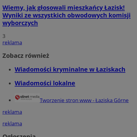
Wiemy, jak głosowali mieszkańcy Łazisk!
Wyniki ze wszystkich obwodowych komisji
wyborczych
3
reklama
Zobacz również
Wiadomości kryminalne w Łaziskach
Wiadomości lokalne
Tworzenie stron www - Łaziska Górne
reklama
reklama
Ogłoszenia