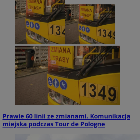
Prawie 60 linii ze zmianami. Komunikacja
miejska podczas Tour de Pologne