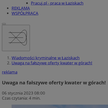
Pracuj.pl - praca w Łaziskach
REKLAMA
WSPÓŁPRACA
Wiadomości kryminalne w Łaziskach
Uwaga na fałszywe oferty kwater w górach!
reklama
Uwaga na fałszywe oferty kwater w górach!
06 stycznia 2023 08:00
Czas czytania: 4 min.