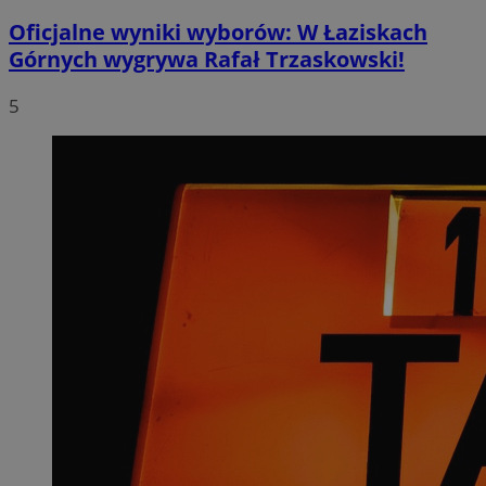
Oficjalne wyniki wyborów: W Łaziskach
Górnych wygrywa Rafał Trzaskowski!
5