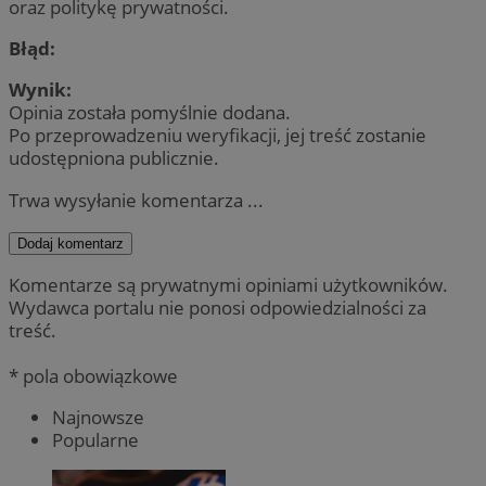
oraz politykę prywatności.
Błąd:
Wynik:
Opinia została pomyślnie dodana.
Po przeprowadzeniu weryfikacji, jej treść zostanie
udostępniona publicznie.
Trwa wysyłanie komentarza ...
Dodaj komentarz
Komentarze są prywatnymi opiniami użytkowników.
Wydawca portalu nie ponosi odpowiedzialności za
treść.
* pola obowiązkowe
Najnowsze
Popularne