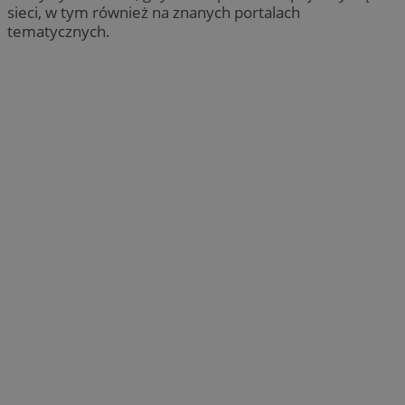
sieci, w tym również na znanych portalach
tematycznych.