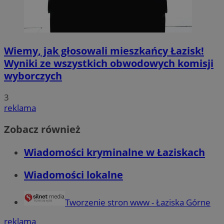
Wiemy, jak głosowali mieszkańcy Łazisk!
Wyniki ze wszystkich obwodowych komisji
wyborczych
3
reklama
Zobacz również
Wiadomości kryminalne w Łaziskach
Wiadomości lokalne
Tworzenie stron www - Łaziska Górne
reklama