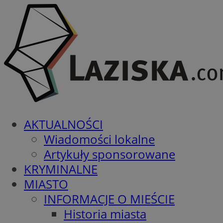
AKTUALNOŚCI
Wiadomości lokalne
Artykuły sponsorowane
KRYMINALNE
MIASTO
INFORMACJE O MIEŚCIE
Historia miasta