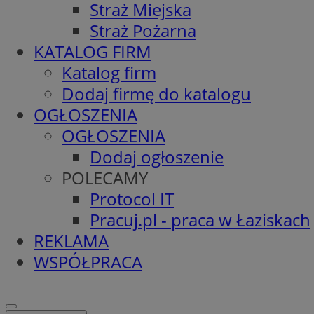
Straż Miejska
Straż Pożarna
KATALOG FIRM
Katalog firm
Dodaj firmę do katalogu
OGŁOSZENIA
OGŁOSZENIA
Dodaj ogłoszenie
POLECAMY
Protocol IT
Pracuj.pl - praca w Łaziskach
REKLAMA
WSPÓŁPRACA