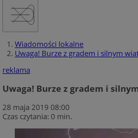
Wiadomości lokalne
Uwaga! Burze z gradem i silnym wi
reklama
Uwaga! Burze z gradem i silny
28 maja 2019 08:00
Czas czytania: 0 min.