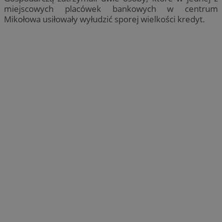
miejscowych placówek bankowych w centrum
Mikołowa usiłowały wyłudzić sporej wielkości kredyt.