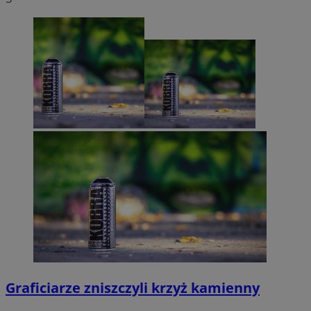
Graficiarze zniszczyli krzyż kamienny