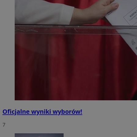
Oficjalne wyniki wyborów!
7