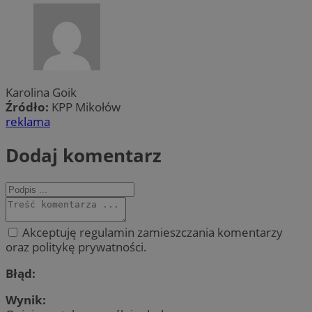
Karolina Goik
Źródło:
KPP Mikołów
reklama
Dodaj komentarz
Akceptuję regulamin zamieszczania komentarzy
oraz politykę prywatności.
Błąd:
Wynik: