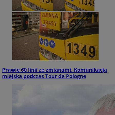
Prawie 60 linii ze zmianami. Komunikacja
miejska podczas Tour de Pologne