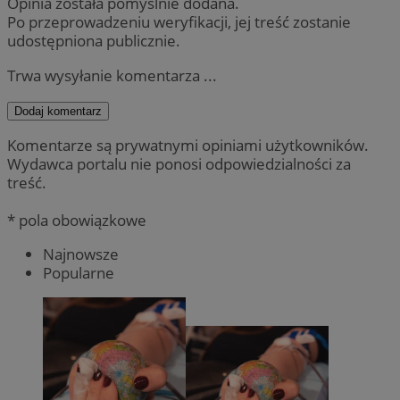
Opinia została pomyślnie dodana.
Po przeprowadzeniu weryfikacji, jej treść zostanie
udostępniona publicznie.
Trwa wysyłanie komentarza ...
Dodaj komentarz
Komentarze są prywatnymi opiniami użytkowników.
Wydawca portalu nie ponosi odpowiedzialności za
treść.
* pola obowiązkowe
Najnowsze
Popularne