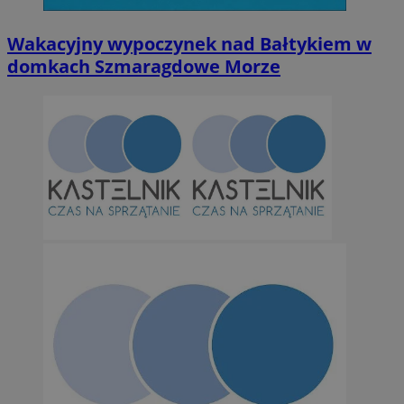
Wakacyjny wypoczynek nad Bałtykiem w
domkach Szmaragdowe Morze