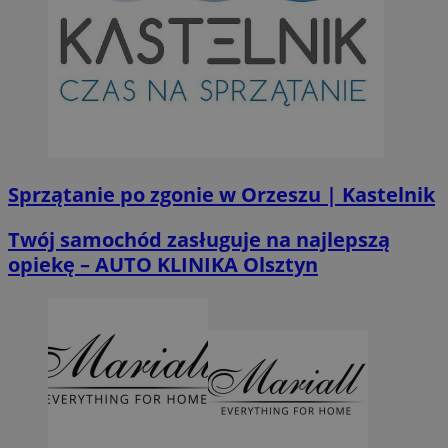
Sprzątanie po zgonie w Orzeszu | Kastelnik
Twój samochód zasługuje na najlepszą
opiekę – AUTO KLINIKA Olsztyn