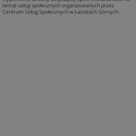
temat usług społecznych organizowanych przez
Centrum Usług Społecznych w Łaziskach Górnych.