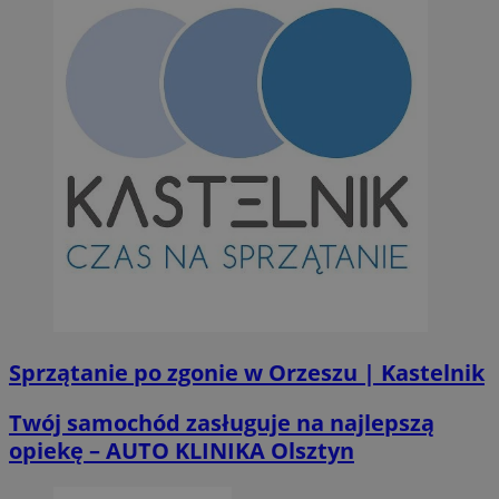
Sprzątanie po zgonie w Orzeszu | Kastelnik
Twój samochód zasługuje na najlepszą
opiekę – AUTO KLINIKA Olsztyn