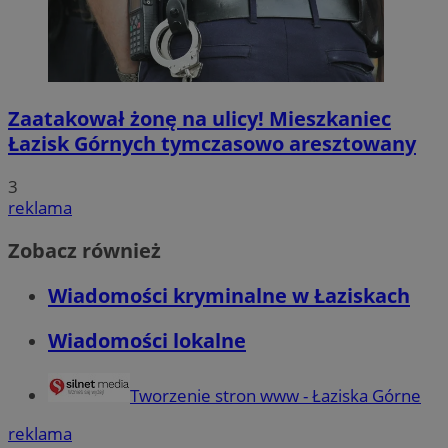
Zaatakował żonę na ulicy! Mieszkaniec
Łazisk Górnych tymczasowo aresztowany
3
reklama
Zobacz również
Wiadomości kryminalne w Łaziskach
Wiadomości lokalne
Tworzenie stron www - Łaziska Górne
reklama