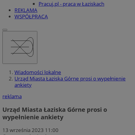
Pracuj.pl - praca w Łaziskach
REKLAMA
WSPÓŁPRACA
Wiadomości lokalne
Urząd Miasta Łaziska Górne prosi o wypełnienie
ankiety
reklama
Urząd Miasta Łaziska Górne prosi o
wypełnienie ankiety
13 września 2023 11:00