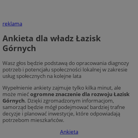
reklama
Ankieta dla władz Łazisk
Górnych
Wasz głos będzie podstawą do opracowania diagnozy
potrzeb i potencjału społeczności lokalnej w zakresie
usług społecznych na kolejne lata
Wypełnienie ankiety zajmuje tylko kilka minut, ale
może mieć
ogromne znaczenie dla rozwoju Łazisk
Górnych
. Dzięki zgromadzonym informacjom,
samorząd będzie mógł podejmować bardziej trafne
decyzje i planować inwestycje, które odpowiadają
potrzebom mieszkańców.
Ankieta