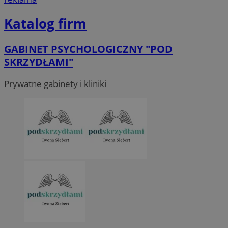
Katalog firm
GABINET PSYCHOLOGICZNY "POD
SKRZYDŁAMI"
Prywatne gabinety i kliniki