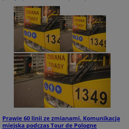
Prawie 60 linii ze zmianami. Komunikacja
miejska podczas Tour de Pologne