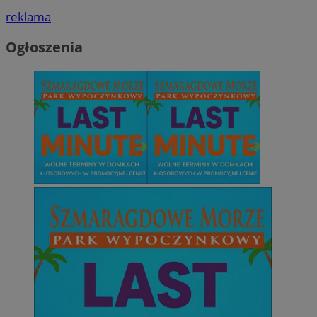
reklama
Ogłoszenia