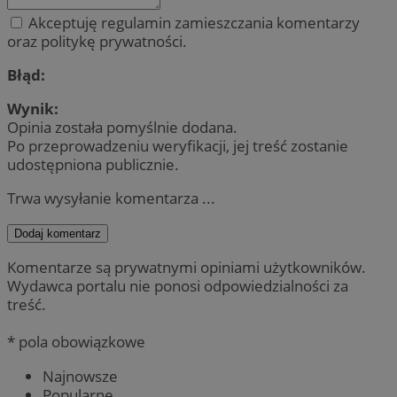
Akceptuję regulamin zamieszczania komentarzy
oraz politykę prywatności.
Błąd:
Wynik:
Opinia została pomyślnie dodana.
Po przeprowadzeniu weryfikacji, jej treść zostanie
udostępniona publicznie.
Trwa wysyłanie komentarza ...
Dodaj komentarz
Komentarze są prywatnymi opiniami użytkowników.
Wydawca portalu nie ponosi odpowiedzialności za
treść.
* pola obowiązkowe
Najnowsze
Popularne