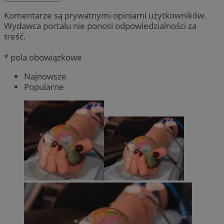
Komentarze są prywatnymi opiniami użytkowników.
Wydawca portalu nie ponosi odpowiedzialności za
treść.
* pola obowiązkowe
Najnowsze
Popularne