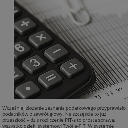
Wcześniej złożenie zeznania podatkowego przyprawiało
podatników o zawrót głowy. Na szczęście to już
przeszłość – dziś rozliczenie PIT-a to prosta sprawa,
wszystko dzięki systemowi Twój e-PIT. W systemie