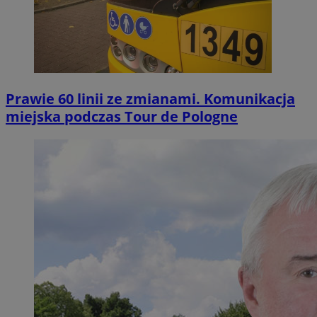
Prawie 60 linii ze zmianami. Komunikacja
miejska podczas Tour de Pologne