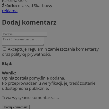
Karolina Goik
Źródło:
e-Urząd Skarbowy
reklama
Dodaj komentarz
Akceptuję regulamin zamieszczania komentarzy
oraz politykę prywatności.
Błąd:
Wynik:
Opinia została pomyślnie dodana.
Po przeprowadzeniu weryfikacji, jej treść zostanie
udostępniona publicznie.
Trwa wysyłanie komentarza ...
Dodaj komentarz