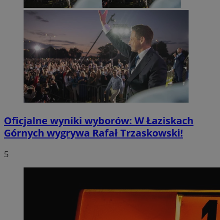
Oficjalne wyniki wyborów: W Łaziskach
Górnych wygrywa Rafał Trzaskowski!
5