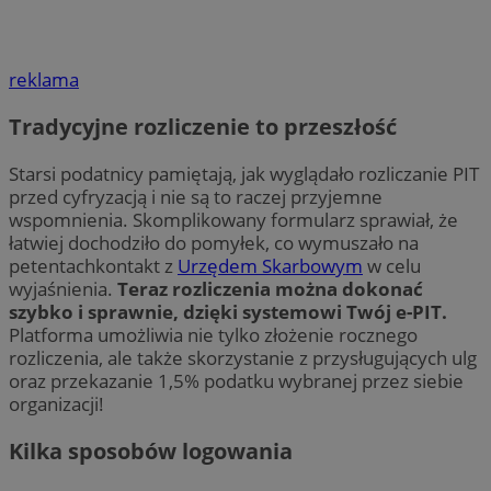
reklama
Tradycyjne rozliczenie to przeszłość
Starsi podatnicy pamiętają, jak wyglądało rozliczanie PIT
przed cyfryzacją i nie są to raczej przyjemne
wspomnienia. Skomplikowany formularz sprawiał, że
łatwiej dochodziło do pomyłek, co wymuszało na
petentachkontakt z
Urzędem Skarbowym
w celu
wyjaśnienia.
Teraz rozliczenia można dokonać
szybko i sprawnie, dzięki systemowi Twój e-PIT.
Platforma umożliwia nie tylko złożenie rocznego
rozliczenia, ale także skorzystanie z przysługujących ulg
oraz przekazanie 1,5% podatku wybranej przez siebie
organizacji!
Kilka sposobów logowania