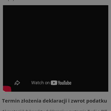
Termin złożenia deklaracji i zwrot podatku