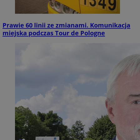
Prawie 60 linii ze zmianami. Komunikacja
miejska podczas Tour de Pologne