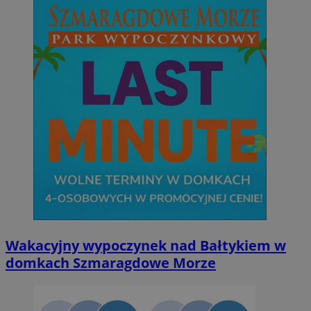
Wakacyjny wypoczynek nad Bałtykiem w
domkach Szmaragdowe Morze