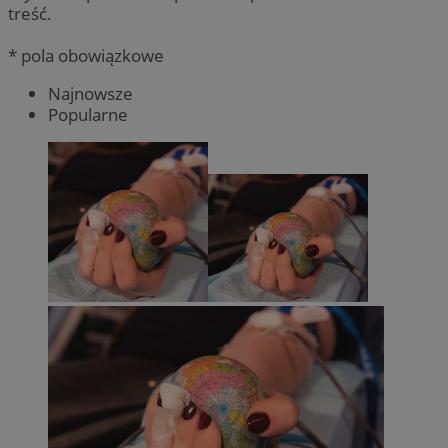
treść.
* pola obowiązkowe
Najnowsze
Popularne