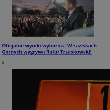
Oficjalne wyniki wyborów: W Łaziskach
Górnych wygrywa Rafał Trzaskowski!
5