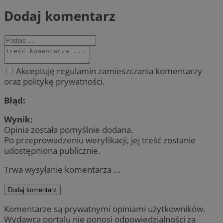
Dodaj komentarz
Akceptuję regulamin zamieszczania komentarzy
oraz politykę prywatności.
Błąd:
Wynik:
Opinia została pomyślnie dodana.
Po przeprowadzeniu weryfikacji, jej treść zostanie
udostępniona publicznie.
Trwa wysyłanie komentarza ...
Dodaj komentarz
Komentarze są prywatnymi opiniami użytkowników.
Wydawca portalu nie ponosi odpowiedzialności za