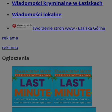
Wiadomości kryminalne w Łaziskach
Wiadomości lokalne
Tworzenie stron www - Łaziska Górne
reklama
reklama
Ogłoszenia