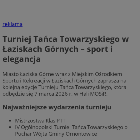
reklama
Turniej Tańca Towarzyskiego w
Łaziskach Górnych – sport i
elegancja
Miasto Łaziska Górne wraz z Miejskim Ośrodkiem
Sportu i Rekreacji w Łaziskach Górnych zaprasza na
kolejną edycję Turnieju Tańca Towarzyskiego, która
odbędzie się 7 marca 2026 r. w Hali MOSiR.
Najważniejsze wydarzenia turnieju
Mistrzostwa Klas PTT
IV Ogólnopolski Turniej Tańca Towarzyskiego o
Puchar Wójta Gminy Ornontowice