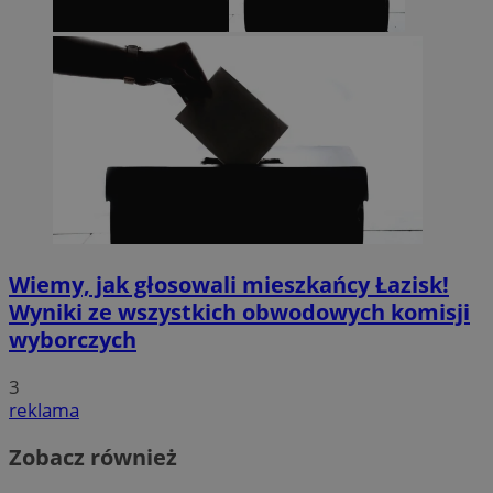
Wiemy, jak głosowali mieszkańcy Łazisk!
Wyniki ze wszystkich obwodowych komisji
wyborczych
3
reklama
Zobacz również