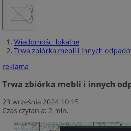
Wiadomości lokalne
Trwa zbiórka mebli i innych odpad
reklama
Trwa zbiórka mebli i innych 
23 września 2024 10:15
Czas czytania: 2 min.