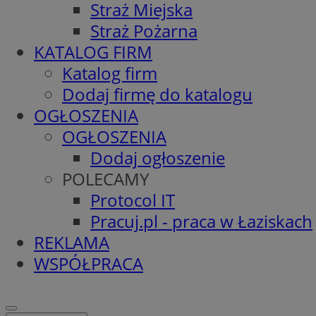
Straż Miejska
Straż Pożarna
KATALOG FIRM
Katalog firm
Dodaj firmę do katalogu
OGŁOSZENIA
OGŁOSZENIA
Dodaj ogłoszenie
POLECAMY
Protocol IT
Pracuj.pl - praca w Łaziskach
REKLAMA
WSPÓŁPRACA