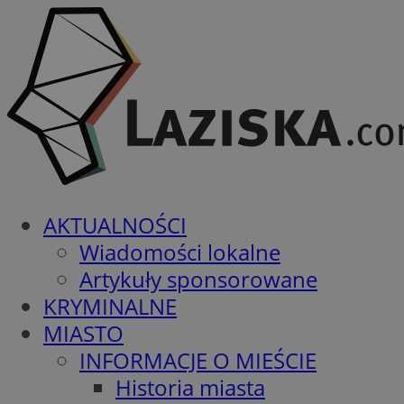
AKTUALNOŚCI
Wiadomości lokalne
Artykuły sponsorowane
KRYMINALNE
MIASTO
INFORMACJE O MIEŚCIE
Historia miasta