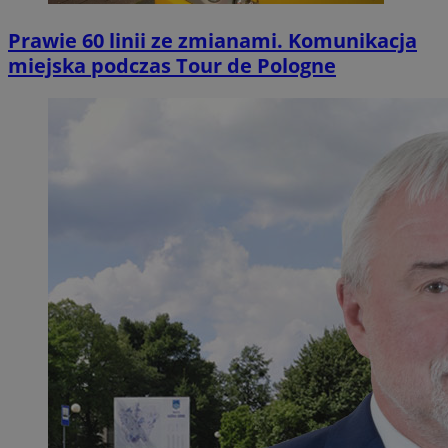
Prawie 60 linii ze zmianami. Komunikacja
miejska podczas Tour de Pologne