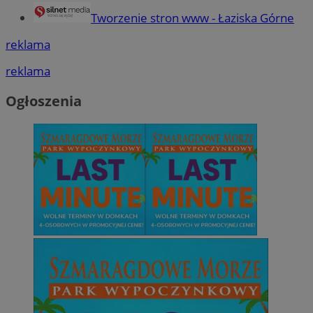
Tworzenie stron www - Łaziska Górne
reklama
reklama
Ogłoszenia