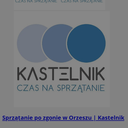
Sprzątanie po zgonie w Orzeszu | Kastelnik