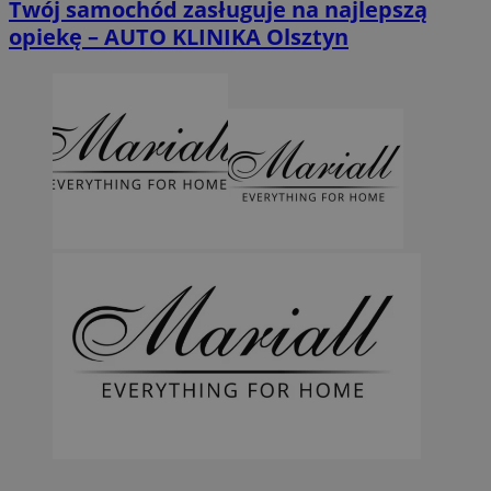
Twój samochód zasługuje na najlepszą
opiekę – AUTO KLINIKA Olsztyn