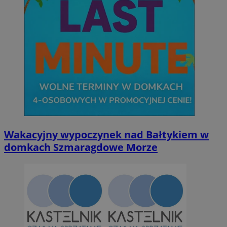
Wakacyjny wypoczynek nad Bałtykiem w
domkach Szmaragdowe Morze