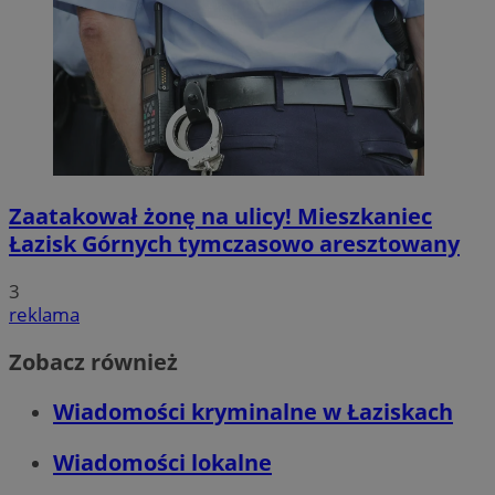
Zaatakował żonę na ulicy! Mieszkaniec
Łazisk Górnych tymczasowo aresztowany
3
reklama
Zobacz również
Wiadomości kryminalne w Łaziskach
Wiadomości lokalne