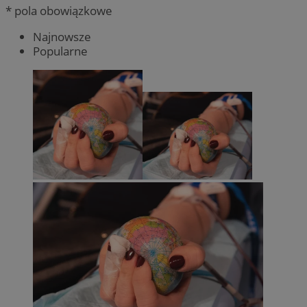
* pola obowiązkowe
Najnowsze
Popularne