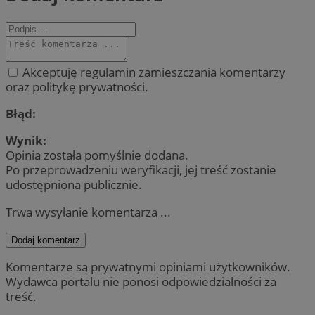
Akceptuję regulamin zamieszczania komentarzy
oraz politykę prywatności.
Błąd:
Wynik:
Opinia została pomyślnie dodana.
Po przeprowadzeniu weryfikacji, jej treść zostanie
udostępniona publicznie.
Trwa wysyłanie komentarza ...
Dodaj komentarz
Komentarze są prywatnymi opiniami użytkowników.
Wydawca portalu nie ponosi odpowiedzialności za
treść.