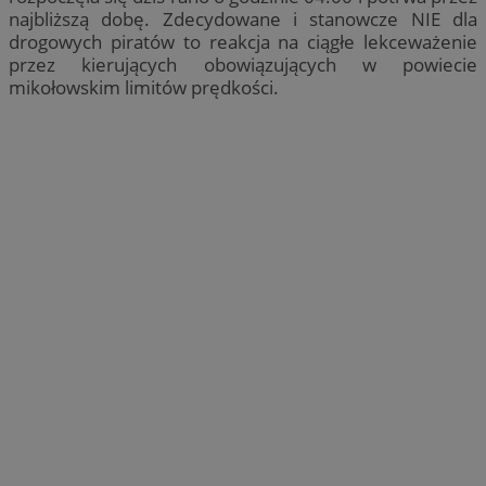
najbliższą dobę. Zdecydowane i stanowcze NIE dla
drogowych piratów to reakcja na ciągłe lekceważenie
przez kierujących obowiązujących w powiecie
mikołowskim limitów prędkości.