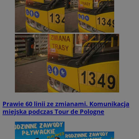
Prawie 60 linii ze zmianami. Komunikacja
miejska podczas Tour de Pologne