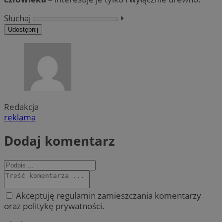
Słuchaj
⏵︎
Udostępnij
Redakcja
reklama
Dodaj komentarz
Akceptuję regulamin zamieszczania komentarzy
oraz politykę prywatności.