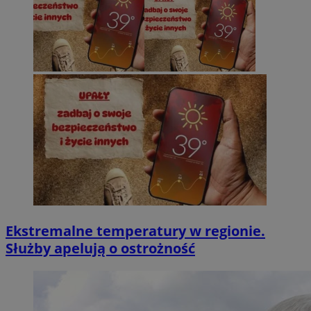
Ekstremalne temperatury w regionie.
Służby apelują o ostrożność