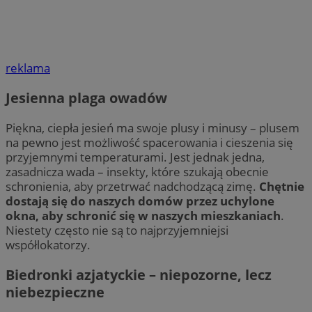
reklama
Jesienna plaga owadów
Piękna, ciepła jesień ma swoje plusy i minusy – plusem
na pewno jest możliwość spacerowania i cieszenia się
przyjemnymi temperaturami. Jest jednak jedna,
zasadnicza wada – insekty, które szukają obecnie
schronienia, aby przetrwać nadchodzącą zimę.
Chętnie
dostają się do naszych domów przez uchylone
okna, aby schronić się w naszych mieszkaniach
.
Niestety często nie są to najprzyjemniejsi
współlokatorzy.
Biedronki azjatyckie – niepozorne, lecz
niebezpieczne