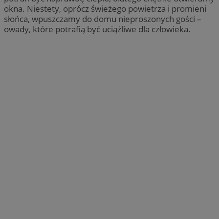
okna. Niestety, oprócz świeżego powietrza i promieni
słońca, wpuszczamy do domu nieproszonych gości –
owady, które potrafią być uciążliwe dla człowieka.