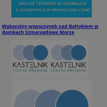
Wakacyjny wypoczynek nad Bałtykiem w
domkach Szmaragdowe Morze