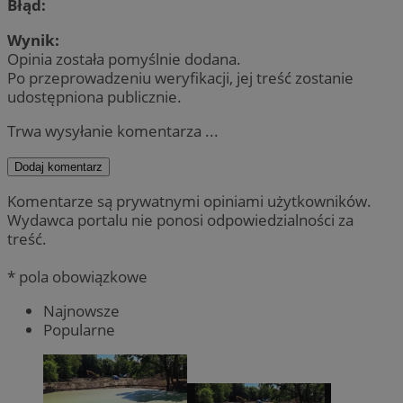
Błąd:
Wynik:
Opinia została pomyślnie dodana.
Po przeprowadzeniu weryfikacji, jej treść zostanie
udostępniona publicznie.
Trwa wysyłanie komentarza ...
Dodaj komentarz
Komentarze są prywatnymi opiniami użytkowników.
Wydawca portalu nie ponosi odpowiedzialności za
treść.
* pola obowiązkowe
Najnowsze
Popularne