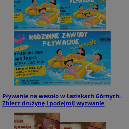
Pływanie na wesoło w Łaziskach Górnych.
Zbierz drużynę i podejmij wyzwanie