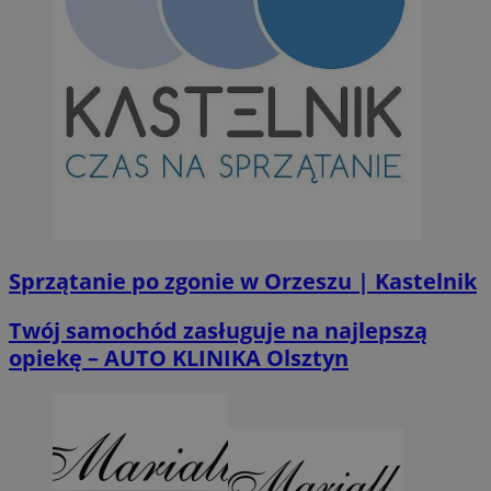
Sprzątanie po zgonie w Orzeszu | Kastelnik
Twój samochód zasługuje na najlepszą
opiekę – AUTO KLINIKA Olsztyn