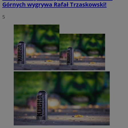
Górnych wygrywa Rafał Trzaskowski!
5