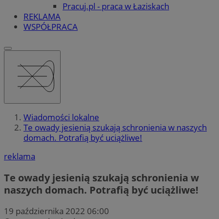
Pracuj.pl - praca w Łaziskach
REKLAMA
WSPÓŁPRACA
Wiadomości lokalne
Te owady jesienią szukają schronienia w naszych
domach. Potrafią być uciążliwe!
reklama
Te owady jesienią szukają schronienia w
naszych domach. Potrafią być uciążliwe!
19 października 2022 06:00