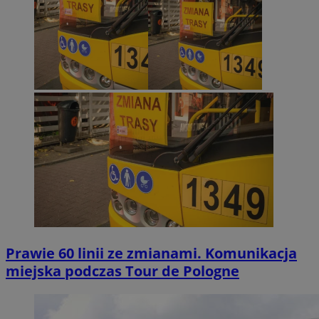
Prawie 60 linii ze zmianami. Komunikacja
miejska podczas Tour de Pologne