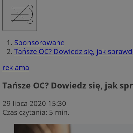
Sponsorowane
Tańsze OC? Dowiedz się, jak sprawdzi
reklama
Tańsze OC? Dowiedz się, jak spr
29 lipca 2020 15:30
Czas czytania: 5 min.