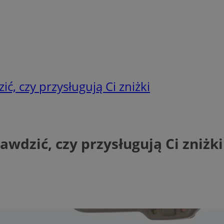
ć, czy przysługują Ci zniżki
awdzić, czy przysługują Ci zniżki