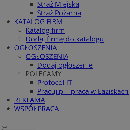
Straż Miejska
Straż Pożarna
KATALOG FIRM
Katalog firm
Dodaj firmę do katalogu
OGŁOSZENIA
OGŁOSZENIA
Dodaj ogłoszenie
POLECAMY
Protocol IT
Pracuj.pl - praca w Łaziskach
REKLAMA
WSPÓŁPRACA