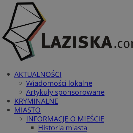
AKTUALNOŚCI
Wiadomości lokalne
Artykuły sponsorowane
KRYMINALNE
MIASTO
INFORMACJE O MIEŚCIE
Historia miasta