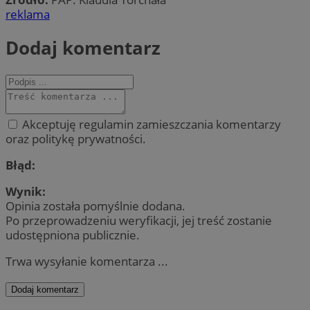
reklama
Dodaj komentarz
Akceptuję regulamin zamieszczania komentarzy
oraz politykę prywatności.
Błąd:
Wynik:
Opinia została pomyślnie dodana.
Po przeprowadzeniu weryfikacji, jej treść zostanie
udostępniona publicznie.
Trwa wysyłanie komentarza ...
Dodaj komentarz