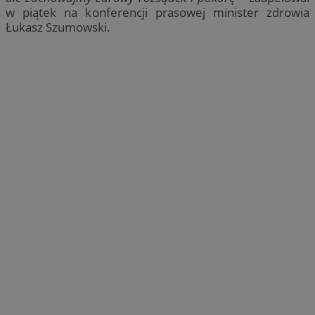
w piątek na konferencji prasowej minister zdrowia
Łukasz Szumowski.