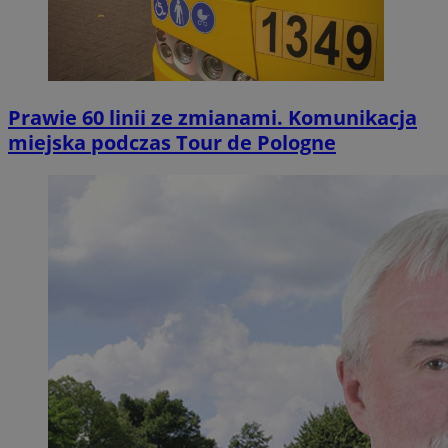
Prawie 60 linii ze zmianami. Komunikacja
miejska podczas Tour de Pologne