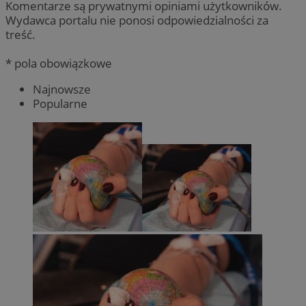
Komentarze są prywatnymi opiniami użytkowników.
Wydawca portalu nie ponosi odpowiedzialności za
treść.
* pola obowiązkowe
Najnowsze
Popularne