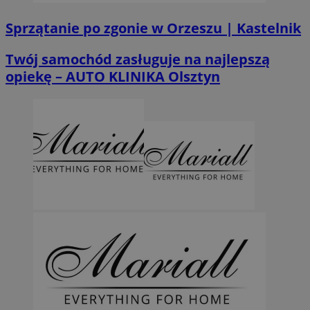
Sprzątanie po zgonie w Orzeszu | Kastelnik
Twój samochód zasługuje na najlepszą
opiekę – AUTO KLINIKA Olsztyn