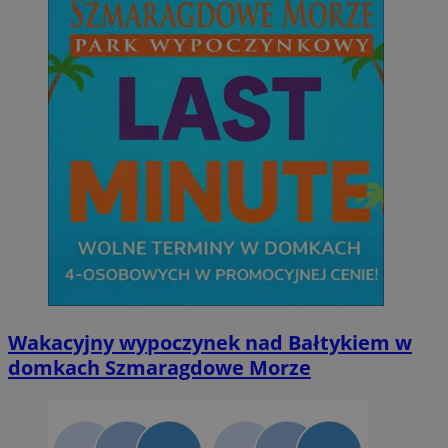
Wakacyjny wypoczynek nad Bałtykiem w
domkach Szmaragdowe Morze