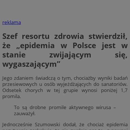
reklama
Szef resortu zdrowia stwierdził,
że „epidemia w Polsce jest w
stanie zwijającym się,
wygaszającym”
Jego zdaniem świadczą o tym, chociażby wyniki badań
przesiewowych u osób wyjeżdżających do sanatoriów.
Odsetek chorych w tej grupie wynosi poniżej 1,7
promila.
To są drobne promile aktywnego wirusa –
zauważył.
Jednocześnie Szumowski dodał, że chociaż epidemia