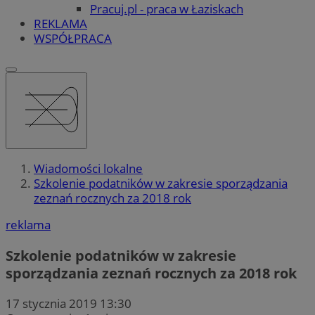
Pracuj.pl - praca w Łaziskach
REKLAMA
WSPÓŁPRACA
Wiadomości lokalne
Szkolenie podatników w zakresie sporządzania
zeznań rocznych za 2018 rok
reklama
Szkolenie podatników w zakresie
sporządzania zeznań rocznych za 2018 rok
17 stycznia 2019 13:30