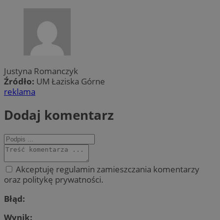
Justyna Romanczyk
Źródło:
UM Łaziska Górne
reklama
Dodaj komentarz
Akceptuję regulamin zamieszczania komentarzy
oraz politykę prywatności.
Błąd:
Wynik: