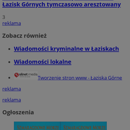
Łazisk Górnych tymczasowo aresztowany
3
reklama
Zobacz również
Wiadomości kryminalne w Łaziskach
Wiadomości lokalne
Tworzenie stron www - Łaziska Górne
reklama
reklama
Ogłoszenia