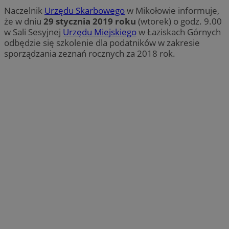
Naczelnik
Urzędu Skarbowego
w Mikołowie informuje,
że w dniu
29 stycznia 2019 roku
(wtorek) o godz. 9.00
w Sali Sesyjnej
Urzędu Miejskiego
w Łaziskach Górnych
odbędzie się szkolenie dla podatników w zakresie
sporządzania zeznań rocznych za 2018 rok.