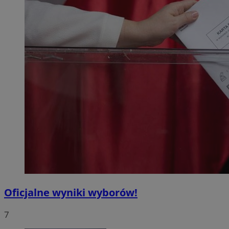
Oficjalne wyniki wyborów!
7