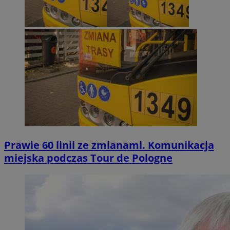
Prawie 60 linii ze zmianami. Komunikacja
miejska podczas Tour de Pologne