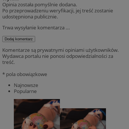
Opinia została pomyślnie dodana.
Po przeprowadzeniu weryfikacji, jej treść zostanie
udostępniona publicznie.
Trwa wysyłanie komentarza ...
Dodaj komentarz
Komentarze są prywatnymi opiniami użytkowników.
Wydawca portalu nie ponosi odpowiedzialności za
treść.
* pola obowiązkowe
Najnowsze
Popularne