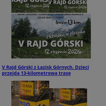
V Rajd Górski z Łazisk Górnych. Dzieci
przejdą 13-kilometrową trasę