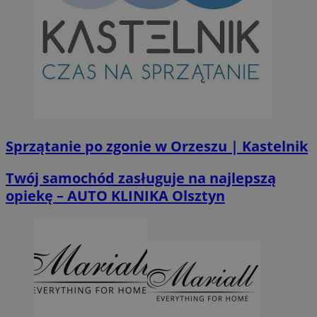
Sprzątanie po zgonie w Orzeszu | Kastelnik
Twój samochód zasługuje na najlepszą
opiekę – AUTO KLINIKA Olsztyn