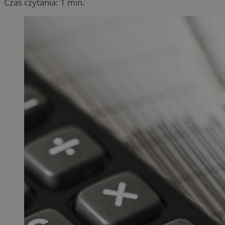
Czas czytania: 1 min.