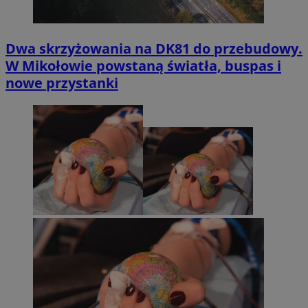
Dwa skrzyżowania na DK81 do przebudowy.
W Mikołowie powstaną światła, buspas i
nowe przystanki