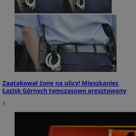
Zaatakował żonę na ulicy! Mieszkaniec
Łazisk Górnych tymczasowo aresztowany
3