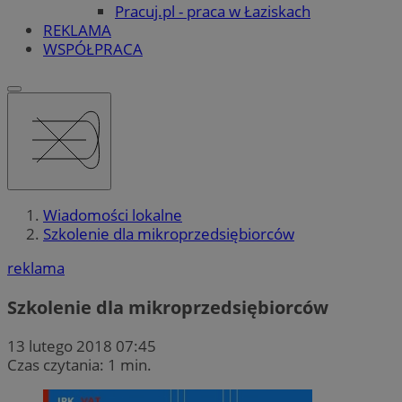
Pracuj.pl - praca w Łaziskach
REKLAMA
WSPÓŁPRACA
Wiadomości lokalne
Szkolenie dla mikroprzedsiębiorców
reklama
Szkolenie dla mikroprzedsiębiorców
13 lutego 2018 07:45
Czas czytania: 1 min.