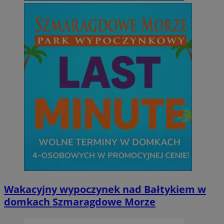
Wakacyjny wypoczynek nad Bałtykiem w
domkach Szmaragdowe Morze