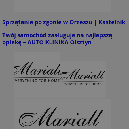
Sprzątanie po zgonie w Orzeszu | Kastelnik
Twój samochód zasługuje na najlepszą
opiekę – AUTO KLINIKA Olsztyn