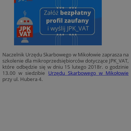
Naczelnik Urzędu Skarbowego w Mikołowie zaprasza na
szkolenie dla mikroprzedsiębiorców dotyczące JPK_VAT,
które odbędzie się w dniu 15 lutego 2018r. o godzinie
13.00 w siedzibie
Urzędu Skarbowego w Mikołowie
przy ul. Hubera 4.