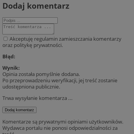
Dodaj komentarz
Akceptuję regulamin zamieszczania komentarzy
oraz politykę prywatności.
Błąd:
Wynik:
Opinia została pomyślnie dodana.
Po przeprowadzeniu weryfikacji, jej treść zostanie
udostępniona publicznie.
Trwa wysyłanie komentarza ...
Dodaj komentarz
Komentarze są prywatnymi opiniami użytkowników.
Wydawca portalu nie ponosi odpowiedzialności za