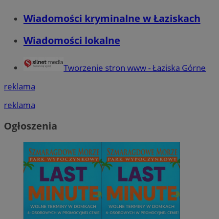
Wiadomości kryminalne w Łaziskach
Wiadomości lokalne
Tworzenie stron www - Łaziska Górne
reklama
reklama
Ogłoszenia