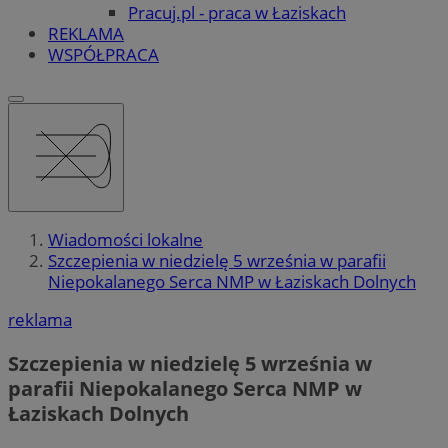
Pracuj.pl - praca w Łaziskach
REKLAMA
WSPÓŁPRACA
Wiadomości lokalne
Szczepienia w niedzielę 5 września w parafii
Niepokalanego Serca NMP w Łaziskach Dolnych
reklama
Szczepienia w niedzielę 5 września w
parafii Niepokalanego Serca NMP w
Łaziskach Dolnych