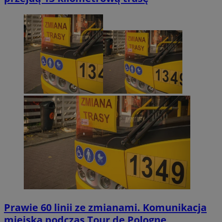
Prawie 60 linii ze zmianami. Komunikacja
miejska podczas Tour de Pologne