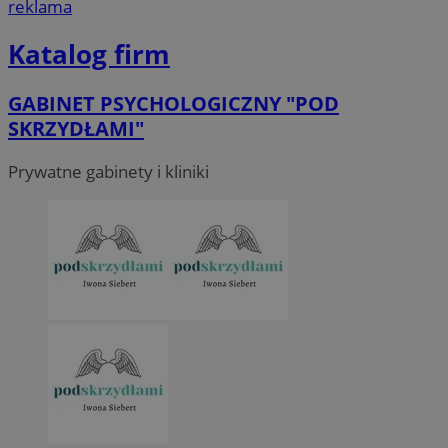
reklama
Katalog firm
GABINET PSYCHOLOGICZNY "POD
SKRZYDŁAMI"
Prywatne gabinety i kliniki