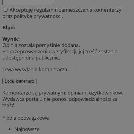
Akceptuję regulamin zamieszczania komentarzy
oraz politykę prywatności.
Błąd:
Wynik:
Opinia została pomyślnie dodana.
Po przeprowadzeniu weryfikacji, jej treść zostanie
udostępniona publicznie.
Trwa wysyłanie komentarza ...
Dodaj komentarz
Komentarze są prywatnymi opiniami użytkowników.
Wydawca portalu nie ponosi odpowiedzialności za
treść.
* pola obowiązkowe
Najnowsze