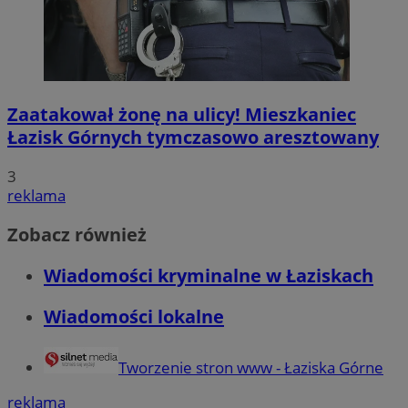
Zaatakował żonę na ulicy! Mieszkaniec
Łazisk Górnych tymczasowo aresztowany
3
reklama
Zobacz również
Wiadomości kryminalne w Łaziskach
Wiadomości lokalne
Tworzenie stron www - Łaziska Górne
reklama