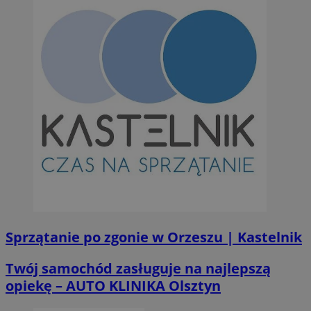
Sprzątanie po zgonie w Orzeszu | Kastelnik
Twój samochód zasługuje na najlepszą
opiekę – AUTO KLINIKA Olsztyn