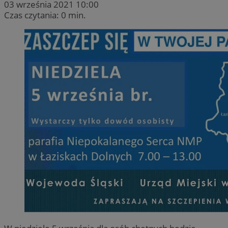
03 września 2021 10:00
Czas czytania: 0 min.