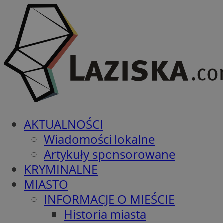
AKTUALNOŚCI
Wiadomości lokalne
Artykuły sponsorowane
KRYMINALNE
MIASTO
INFORMACJE O MIEŚCIE
Historia miasta