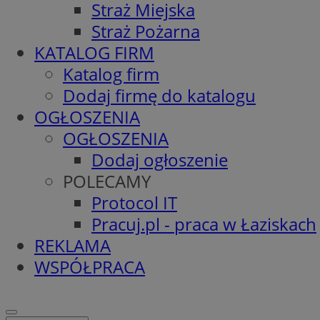
Straż Miejska
Straż Pożarna
KATALOG FIRM
Katalog firm
Dodaj firmę do katalogu
OGŁOSZENIA
OGŁOSZENIA
Dodaj ogłoszenie
POLECAMY
Protocol IT
Pracuj.pl - praca w Łaziskach
REKLAMA
WSPÓŁPRACA