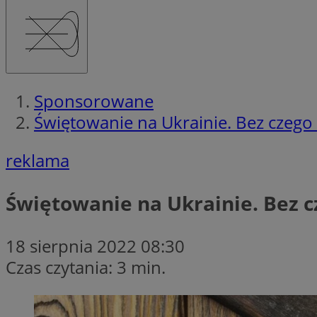
Sponsorowane
Świętowanie na Ukrainie. Bez czego 
reklama
Świętowanie na Ukrainie. Bez c
18 sierpnia 2022 08:30
Czas czytania: 3 min.