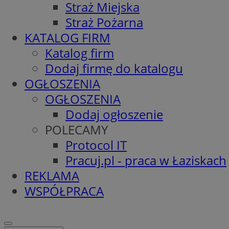
Straż Miejska
Straż Pożarna
KATALOG FIRM
Katalog firm
Dodaj firmę do katalogu
OGŁOSZENIA
OGŁOSZENIA
Dodaj ogłoszenie
POLECAMY
Protocol IT
Pracuj.pl - praca w Łaziskach
REKLAMA
WSPÓŁPRACA