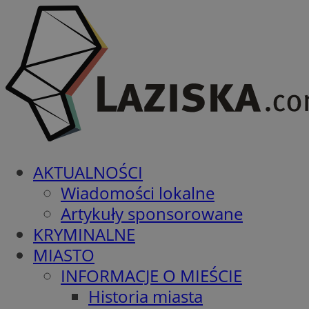
AKTUALNOŚCI
Wiadomości lokalne
Artykuły sponsorowane
KRYMINALNE
MIASTO
INFORMACJE O MIEŚCIE
Historia miasta