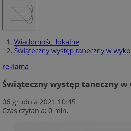
Wiadomości lokalne
Świąteczny występ taneczny w wyk
reklama
Świąteczny występ taneczny 
06 grudnia 2021 10:45
Czas czytania: 0 min.