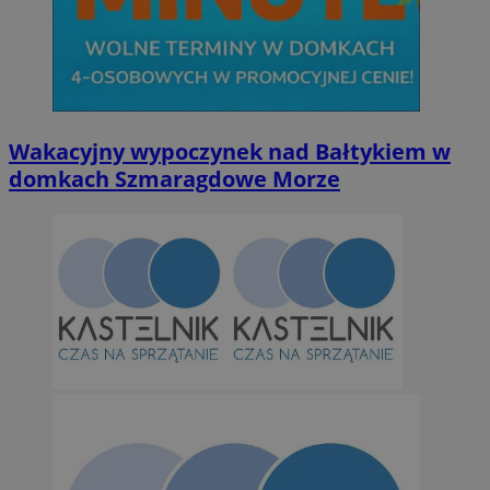
Wakacyjny wypoczynek nad Bałtykiem w
domkach Szmaragdowe Morze