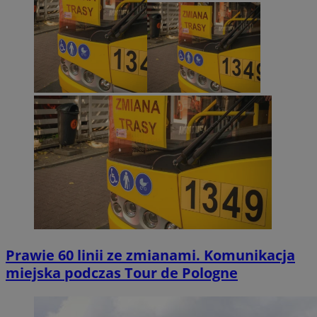
Prawie 60 linii ze zmianami. Komunikacja
miejska podczas Tour de Pologne