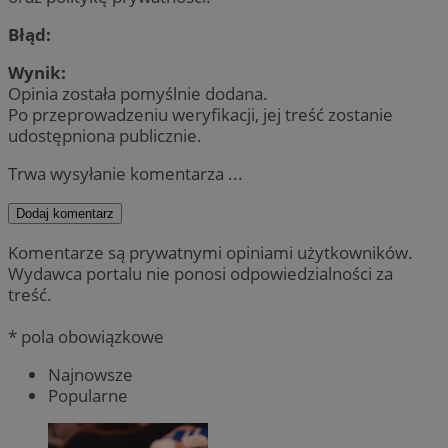
Błąd:
Wynik:
Opinia została pomyślnie dodana.
Po przeprowadzeniu weryfikacji, jej treść zostanie
udostępniona publicznie.
Trwa wysyłanie komentarza ...
Dodaj komentarz
Komentarze są prywatnymi opiniami użytkowników.
Wydawca portalu nie ponosi odpowiedzialności za
treść.
* pola obowiązkowe
Najnowsze
Popularne