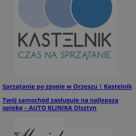
Sprzątanie po zgonie w Orzeszu | Kastelnik
Twój samochód zasługuje na najlepszą
opiekę – AUTO KLINIKA Olsztyn