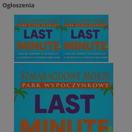
Ogłoszenia