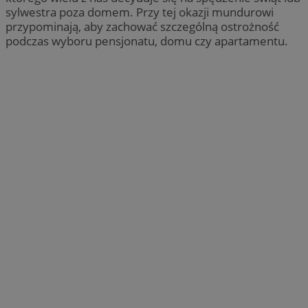
sylwestra poza domem. Przy tej okazji mundurowi
przypominają, aby zachować szczególną ostrożność
podczas wyboru pensjonatu, domu czy apartamentu.