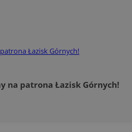
a patrona Łazisk Górnych!
ny na patrona Łazisk Górnych!