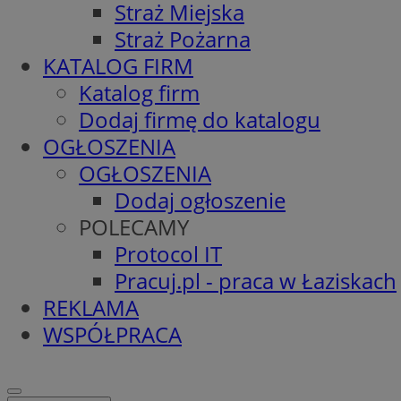
Straż Miejska
Straż Pożarna
KATALOG FIRM
Katalog firm
Dodaj firmę do katalogu
OGŁOSZENIA
OGŁOSZENIA
Dodaj ogłoszenie
POLECAMY
Protocol IT
Pracuj.pl - praca w Łaziskach
REKLAMA
WSPÓŁPRACA