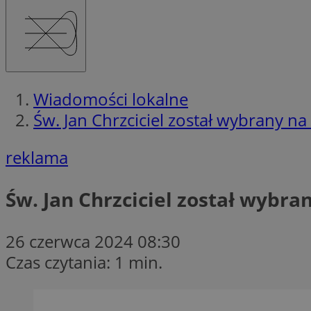
Wiadomości lokalne
Św. Jan Chrzciciel został wybrany n
reklama
Św. Jan Chrzciciel został wybra
26 czerwca 2024 08:30
Czas czytania: 1 min.