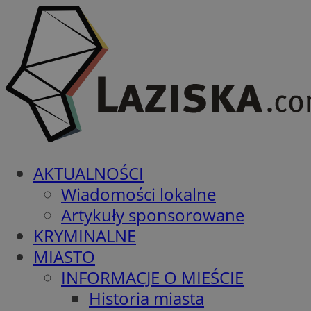
AKTUALNOŚCI
Wiadomości lokalne
Artykuły sponsorowane
KRYMINALNE
MIASTO
INFORMACJE O MIEŚCIE
Historia miasta