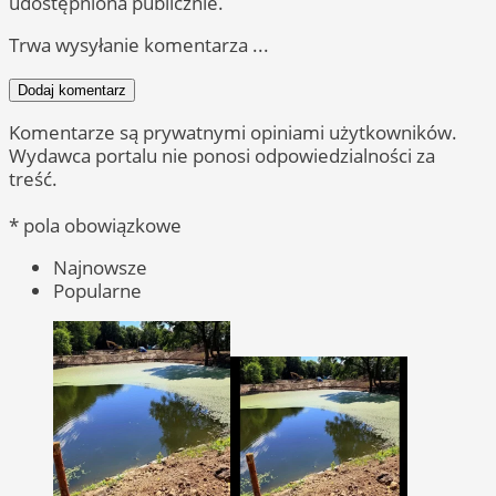
udostępniona publicznie.
Trwa wysyłanie komentarza ...
Dodaj komentarz
Komentarze są prywatnymi opiniami użytkowników.
Wydawca portalu nie ponosi odpowiedzialności za
treść.
* pola obowiązkowe
Najnowsze
Popularne