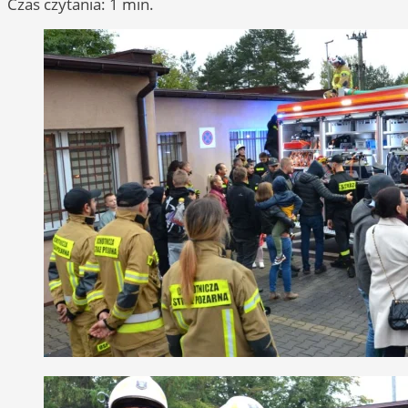
Czas czytania: 1 min.