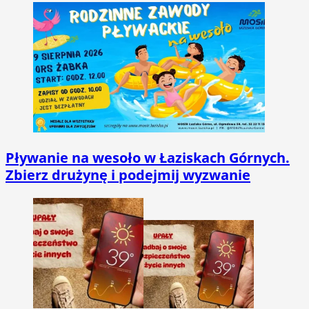
Pływanie na wesoło w Łaziskach Górnych.
Zbierz drużynę i podejmij wyzwanie