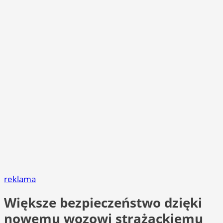
reklama
Większe bezpieczeństwo dzięki
nowemu wozowi strażackiemu