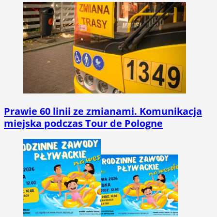
Prawie 60 linii ze zmianami. Komunikacja
miejska podczas Tour de Pologne