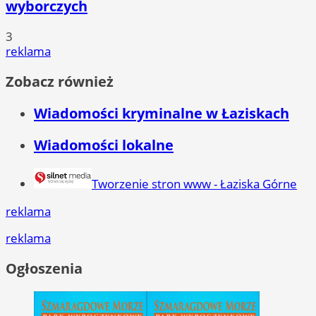
wyborczych
3
reklama
Zobacz również
Wiadomości kryminalne w Łaziskach
Wiadomości lokalne
Tworzenie stron www - Łaziska Górne
reklama
reklama
Ogłoszenia