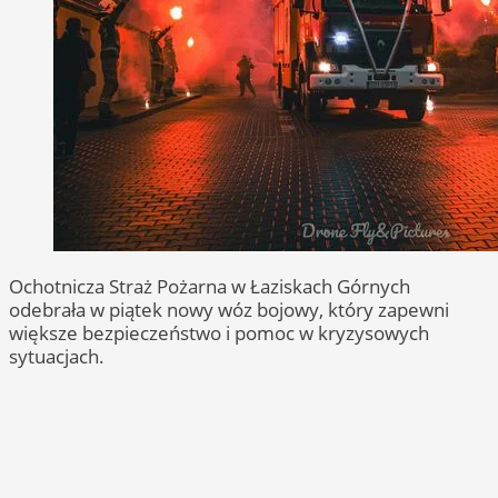
Ochotnicza Straż Pożarna w Łaziskach Górnych
odebrała w piątek nowy wóz bojowy, który zapewni
większe bezpieczeństwo i pomoc w kryzysowych
sytuacjach.