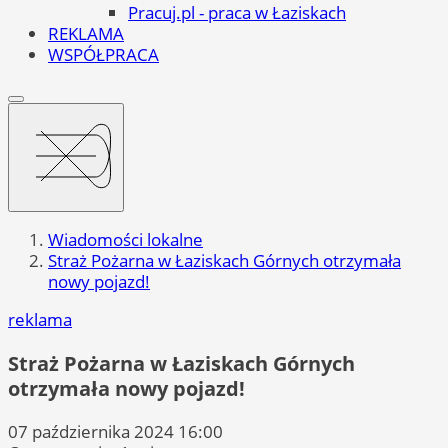
Pracuj.pl - praca w Łaziskach
REKLAMA
WSPÓŁPRACA
Wiadomości lokalne
Straż Pożarna w Łaziskach Górnych otrzymała
nowy pojazd!
reklama
Straż Pożarna w Łaziskach Górnych
otrzymała nowy pojazd!
07 października 2024 16:00