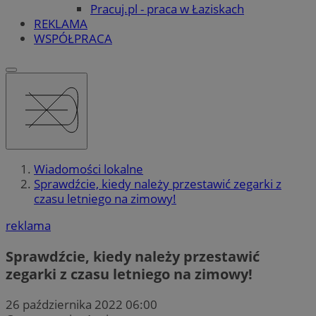
Pracuj.pl - praca w Łaziskach
REKLAMA
WSPÓŁPRACA
Wiadomości lokalne
Sprawdźcie, kiedy należy przestawić zegarki z
czasu letniego na zimowy!
reklama
Sprawdźcie, kiedy należy przestawić
zegarki z czasu letniego na zimowy!
26 października 2022 06:00