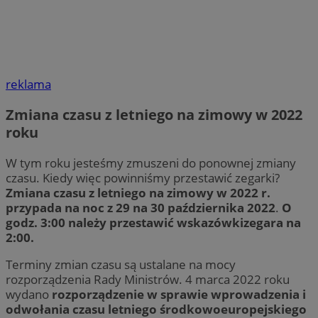
reklama
Zmiana czasu z letniego na zimowy w 2022
roku
W tym roku jesteśmy zmuszeni do ponownej zmiany
czasu. Kiedy więc powinniśmy przestawić zegarki?
Zmiana czasu z letniego na zimowy w 2022 r.
przypada na noc z 29 na 30 października 2022
.
O
godz. 3:00 należy przestawić wskazówkizegara na
2:00.
Terminy zmian czasu są ustalane na mocy
rozporządzenia Rady Ministrów. 4 marca 2022 roku
wydano
rozporządzenie w sprawie wprowadzenia i
odwołania czasu letniego środkowoeuropejskiego