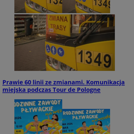
Prawie 60 linii ze zmianami. Komunikacja
miejska podczas Tour de Pologne