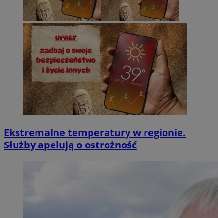
Ekstremalne temperatury w regionie.
Służby apelują o ostrożność