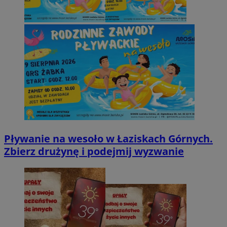
Pływanie na wesoło w Łaziskach Górnych.
Zbierz drużynę i podejmij wyzwanie