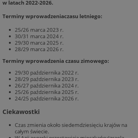
w latach 2022-2026.
Terminy wprowadzeniaczasu letniego:
25/26 marca 2023 r.
30/31 marca 2024 r.
29/30 marca 2025 r.
28/29 marca 2026 r.
Terminy wprowadzenia czasu zimowego:
29/30 października 2022 r.
28/29 października 2023 r.
26/27 października 2024 r.
25/26 października 2025 r.
24/25 października 2026 r.
Ciekawostki
Czas zmienia około siedemdziesięciu krajów na
całym świecie.
W Azji zegarki przestawiają mieszkańcyIzraela,