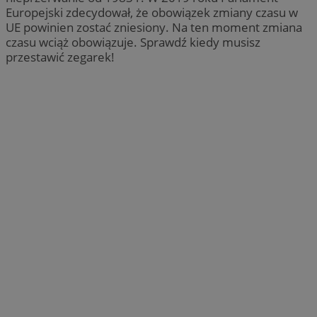
Europejski zdecydował, że obowiązek zmiany czasu w
UE powinien zostać zniesiony. Na ten moment zmiana
czasu wciąż obowiązuje. Sprawdź kiedy musisz
przestawić zegarek!