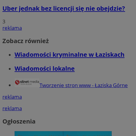
Uber jednak bez licencji się nie obejdzie?
3
reklama
Zobacz również
Wiadomości kryminalne w Łaziskach
Wiadomości lokalne
Tworzenie stron www - Łaziska Górne
reklama
reklama
Ogłoszenia