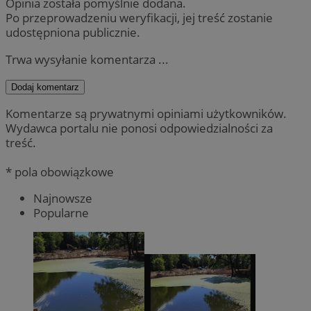
Opinia została pomyślnie dodana.
Po przeprowadzeniu weryfikacji, jej treść zostanie
udostępniona publicznie.
Trwa wysyłanie komentarza ...
Dodaj komentarz
Komentarze są prywatnymi opiniami użytkowników.
Wydawca portalu nie ponosi odpowiedzialności za
treść.
* pola obowiązkowe
Najnowsze
Popularne