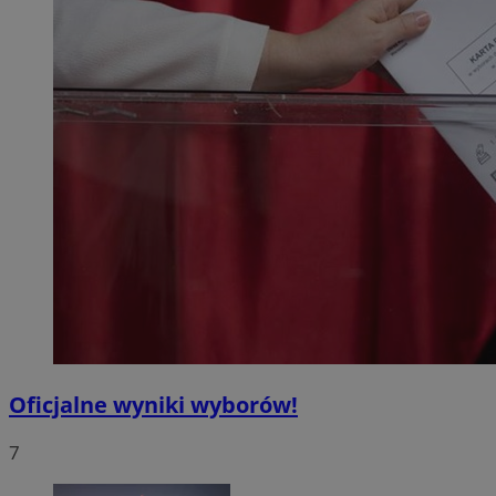
Oficjalne wyniki wyborów!
7