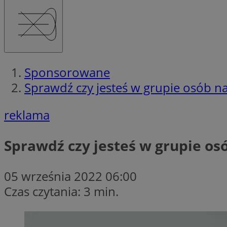
Sponsorowane
Sprawdź czy jesteś w grupie osób
reklama
Sprawdź czy jesteś w grupie o
05 września 2022 06:00
Czas czytania: 3 min.