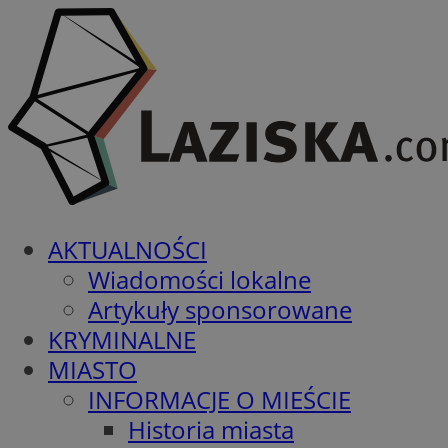
AKTUALNOŚCI
Wiadomości lokalne
Artykuły sponsorowane
KRYMINALNE
MIASTO
INFORMACJE O MIEŚCIE
Historia miasta