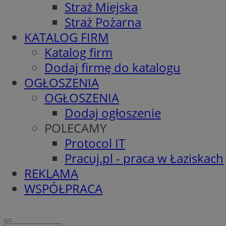
Straż Miejska
Straż Pożarna
KATALOG FIRM
Katalog firm
Dodaj firmę do katalogu
OGŁOSZENIA
OGŁOSZENIA
Dodaj ogłoszenie
POLECAMY
Protocol IT
Pracuj.pl - praca w Łaziskach
REKLAMA
WSPÓŁPRACA